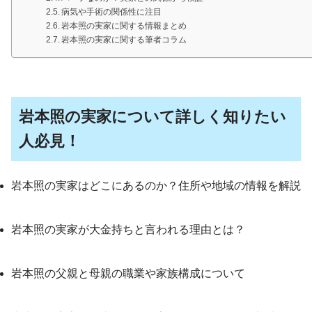
病気や手術の関係性に注目
岩本照の実家に関する情報まとめ
岩本照の実家に関する筆者コラム
岩本照の実家について詳しく知りたい
人必見！
岩本照の実家はどこにあるのか？住所や地域の情報を解説
岩本照の実家が大金持ちと言われる理由とは？
岩本照の父親と母親の職業や家族構成について