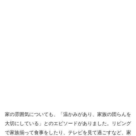
家の雰囲気についても、「温かみがあり、家族の団らんを
大切にしている」とのエピソードがありました。リビング
で家族揃って食事をしたり、テレビを見て過ごすなど、家