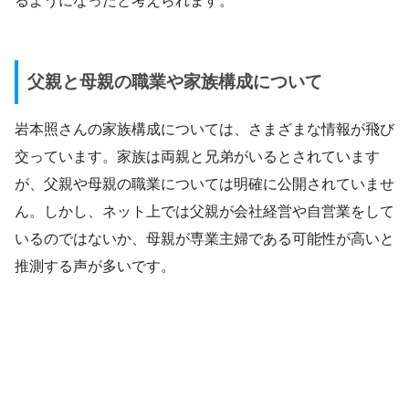
るようになったと考えられます。
父親と母親の職業や家族構成について
岩本照さんの家族構成については、さまざまな情報が飛び
交っています。家族は両親と兄弟がいるとされています
が、父親や母親の職業については明確に公開されていませ
ん。しかし、ネット上では父親が会社経営や自営業をして
いるのではないか、母親が専業主婦である可能性が高いと
推測する声が多いです。