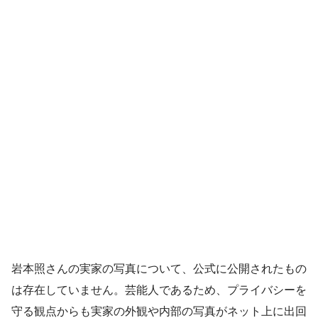
岩本照さんの実家の写真について、公式に公開されたもの
は存在していません。芸能人であるため、プライバシーを
守る観点からも実家の外観や内部の写真がネット上に出回