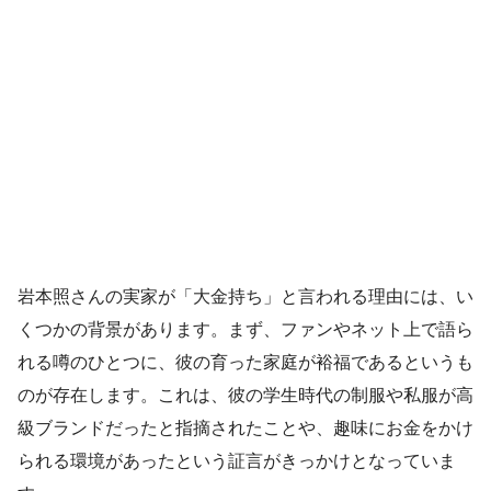
岩本照さんの実家が「大金持ち」と言われる理由には、い
くつかの背景があります。まず、ファンやネット上で語ら
れる噂のひとつに、彼の育った家庭が裕福であるというも
のが存在します。これは、彼の学生時代の制服や私服が高
級ブランドだったと指摘されたことや、趣味にお金をかけ
られる環境があったという証言がきっかけとなっていま