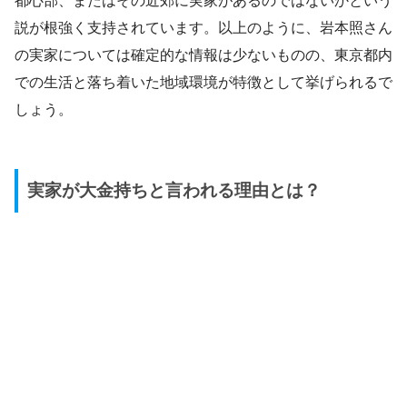
都心部、またはその近郊に実家があるのではないかという
説が根強く支持されています。以上のように、岩本照さん
の実家については確定的な情報は少ないものの、東京都内
での生活と落ち着いた地域環境が特徴として挙げられるで
しょう。
実家が大金持ちと言われる理由とは？