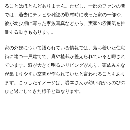
ることはほとんどありません。ただし、一部のファンの間
では、過去にテレビや雑誌の取材時に映った家の一部や、
彼が幼少期に写った家族写真などから、実家の雰囲気を推
測する動きもあります。
家の外観について語られている情報では、落ち着いた住宅
街に建つ一戸建てで、庭や植栽が整えられていると噂され
ています。窓が大きく明るいリビングがあり、家族みんな
が集まりやすい空間が作られていたと言われることもあり
ます。こうしたイメージは、岩本さんが幼い頃からのびの
びと過ごしてきた様子と重なります。