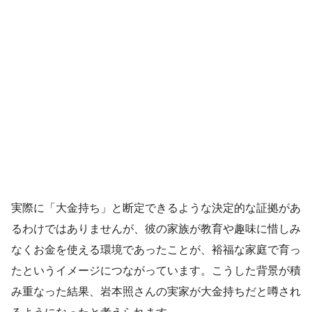
実際に「大金持ち」と断定できるような決定的な証拠があ
るわけではありませんが、彼の家族が教育や趣味に惜しみ
なくお金を使える環境であったことが、裕福な家庭で育っ
たというイメージにつながっています。こうした背景が積
み重なった結果、岩本照さんの実家が大金持ちだと噂され