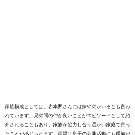
家族構成としては、岩本照さんには妹や弟がいるとも言わ
れています。兄弟間の仲が良いことがエピソードとして紹
介されることもあり、家族が協力し合う温かい家庭で育っ
たことが感じられます。両親は息子の芸能活動にも理解が