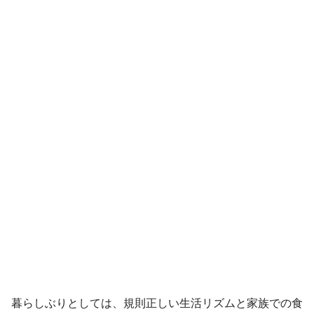
暮らしぶりとしては、規則正しい生活リズムと家族での食