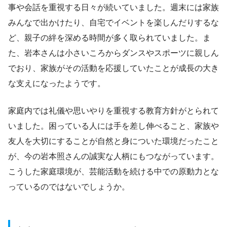
事や会話を重視する日々が続いていました。週末には家族
みんなで出かけたり、自宅でイベントを楽しんだりするな
ど、親子の絆を深める時間が多く取られていました。ま
た、岩本さんは小さいころからダンスやスポーツに親しん
でおり、家族がその活動を応援していたことが成長の大き
な支えになったようです。
家庭内では礼儀や思いやりを重視する教育方針がとられて
いました。困っている人には手を差し伸べること、家族や
友人を大切にすることが自然と身についた環境だったこと
が、今の岩本照さんの誠実な人柄にもつながっています。
こうした家庭環境が、芸能活動を続ける中での原動力とな
っているのではないでしょうか。