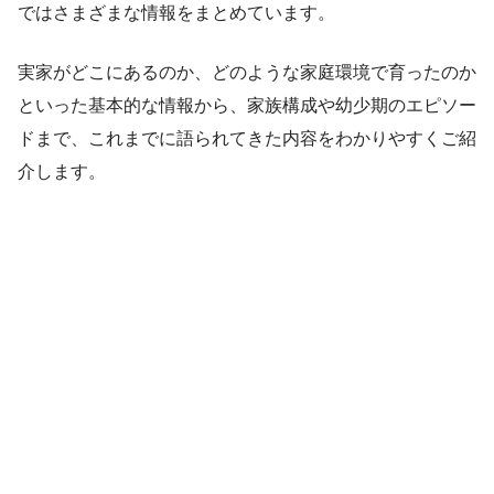
ではさまざまな情報をまとめています。
実家がどこにあるのか、どのような家庭環境で育ったのか
といった基本的な情報から、家族構成や幼少期のエピソー
ドまで、これまでに語られてきた内容をわかりやすくご紹
介します。