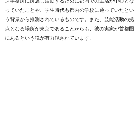
ズ事務所に所属し活動するために都内での生活が中心とな
っていたことや、学生時代も都内の学校に通っていたとい
う背景から推測されているものです。また、芸能活動の拠
点となる場所が東京であることからも、彼の実家が首都圏
にあるという説が有力視されています。