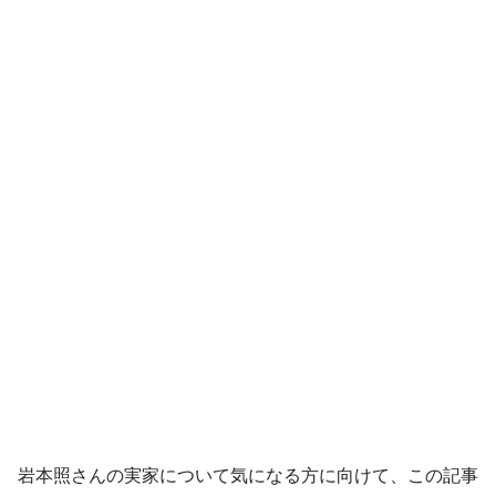
岩本照さんの実家について気になる方に向けて、この記事