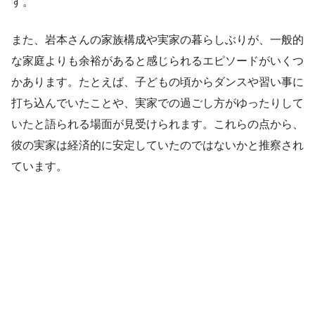
す。
また、岩本さんの家族構成や実家の暮らしぶりが、一般的
な家庭よりも余裕があると感じられるエピソードがいくつ
かあります。たとえば、子どもの頃からダンスや習い事に
打ち込んでいたことや、実家での過ごし方がゆったりして
いたと語られる場面が見受けられます。これらの点から、
彼の実家は経済的に安定していたのではないかと推察され
ています。