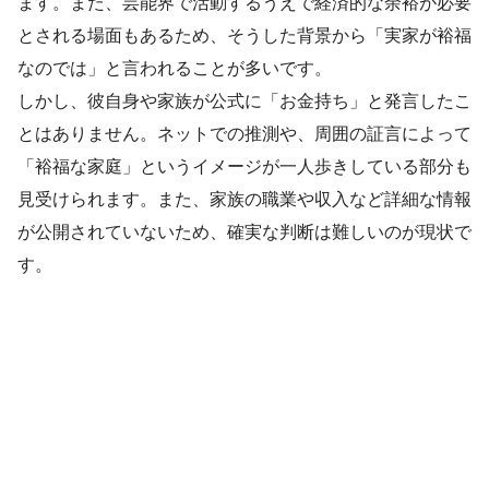
ます。また、芸能界で活動するうえで経済的な余裕が必要
とされる場面もあるため、そうした背景から「実家が裕福
なのでは」と言われることが多いです。
しかし、彼自身や家族が公式に「お金持ち」と発言したこ
とはありません。ネットでの推測や、周囲の証言によって
「裕福な家庭」というイメージが一人歩きしている部分も
見受けられます。また、家族の職業や収入など詳細な情報
が公開されていないため、確実な判断は難しいのが現状で
す。