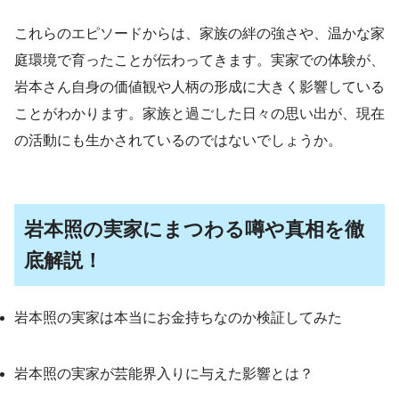
これらのエピソードからは、家族の絆の強さや、温かな家
庭環境で育ったことが伝わってきます。実家での体験が、
岩本さん自身の価値観や人柄の形成に大きく影響している
ことがわかります。家族と過ごした日々の思い出が、現在
の活動にも生かされているのではないでしょうか。
岩本照の実家にまつわる噂や真相を徹
底解説！
岩本照の実家は本当にお金持ちなのか検証してみた
岩本照の実家が芸能界入りに与えた影響とは？