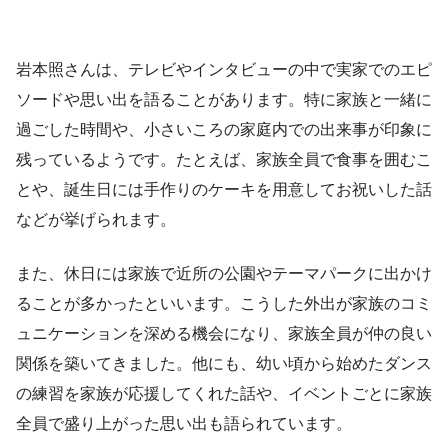
岩本照さんは、テレビやインタビューの中で実家でのエピ
ソードや思い出を語ることがあります。特に家族と一緒に
過ごした時間や、小さいころの家庭内での出来事が印象に
残っているようです。たとえば、家族全員で食事を囲むこ
とや、誕生日には手作りのケーキを用意してお祝いした話
などが挙げられます。
また、休日には家族で近所の公園やテーマパークに出かけ
ることが多かったといいます。こうした外出が家族のコミ
ュニケーションを深める機会になり、家族全員が仲の良い
関係を築いてきました。他にも、幼い頃から始めたダンス
の練習を家族が応援してくれた話や、イベントごとに家族
全員で盛り上がった思い出も語られています。