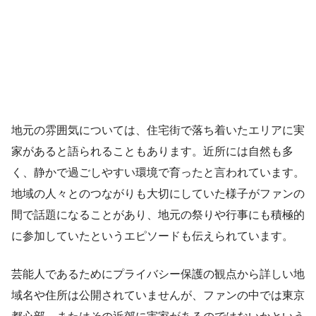
地元の雰囲気については、住宅街で落ち着いたエリアに実
家があると語られることもあります。近所には自然も多
く、静かで過ごしやすい環境で育ったと言われています。
地域の人々とのつながりも大切にしていた様子がファンの
間で話題になることがあり、地元の祭りや行事にも積極的
に参加していたというエピソードも伝えられています。
芸能人であるためにプライバシー保護の観点から詳しい地
域名や住所は公開されていませんが、ファンの中では東京