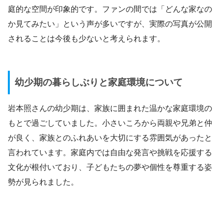
庭的な空間が印象的です。ファンの間では「どんな家なの
か見てみたい」という声が多いですが、実際の写真が公開
されることは今後も少ないと考えられます。
幼少期の暮らしぶりと家庭環境について
岩本照さんの幼少期は、家族に囲まれた温かな家庭環境の
もとで過ごしていました。小さいころから両親や兄弟と仲
が良く、家族とのふれあいを大切にする雰囲気があったと
言われています。家庭内では自由な発言や挑戦を応援する
文化が根付いており、子どもたちの夢や個性を尊重する姿
勢が見られました。