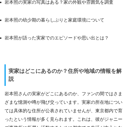
岩本照の実家の写真はある？家の外観や雰囲気を調査
岩本照の幼少期の暮らしぶりと家庭環境について
岩本照が語った実家でのエピソードや思い出とは？
実家はどこにあるのか？住所や地域の情報を解
説
岩本照さんの実家がどこにあるのか、ファンの間ではさま
ざまな憶測や噂が飛び交っています。実家の所在地につい
ては具体的な住所が公表されていませんが、東京都内で育
ったという情報が多く見られます。これは、彼がジャニー