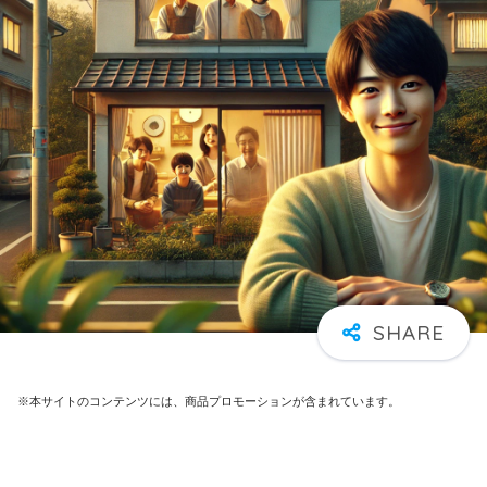
※本サイトのコンテンツには、商品プロモーションが含まれています。