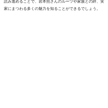
読み進めることで、岩本照さんのルーツや家族との絆、実
家にまつわる多くの魅力を知ることができるでしょう。