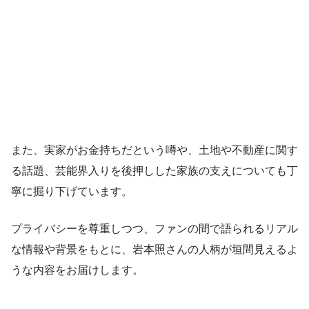
また、実家がお金持ちだという噂や、土地や不動産に関す
る話題、芸能界入りを後押しした家族の支えについても丁
寧に掘り下げています。
プライバシーを尊重しつつ、ファンの間で語られるリアル
な情報や背景をもとに、岩本照さんの人柄が垣間見えるよ
うな内容をお届けします。