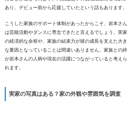
あり、デビュー前から応援していたという話もあります。
こうした家族のサポート体制があったからこそ、岩本さん
は芸能活動やダンスに専念できたと言えるでしょう。実家
の経済的な余裕や、家族の結束力が彼の成長を支えた大き
な要因となっていることは間違いありません。家族との絆
が岩本さんの人柄や現在の活躍につながっていると考えら
れます。
実家の写真はある？家の外観や雰囲気を調査