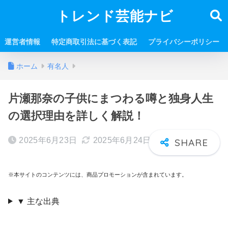
トレンド芸能ナビ
運営者情報
特定商取引法に基づく表記
プライバシーポリシー
ホーム
有名人
片瀬那奈の子供にまつわる噂と独身人生
の選択理由を詳しく解説！
2025年6月23日
2025年6月24日
※本サイトのコンテンツには、商品プロモーションが含まれています。
▼ 主な出典