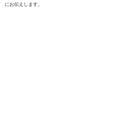
にお伝えします。