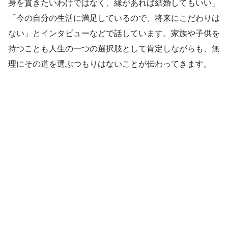
身を貫きたいわけではなく、縁があれば結婚してもいい」
「今の自分の生活に満足しているので、将来にこだわりは
ない」とインタビューなどで話しています。家族や子供を
持つことも人生の一つの選択肢として肯定しながらも、無
理にその道を選ぶつもりはないことが伝わってきます。