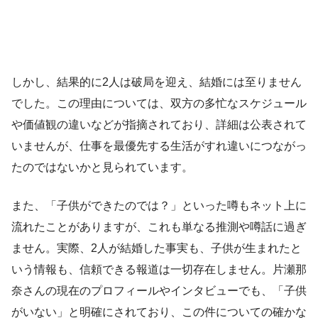
しかし、結果的に2人は破局を迎え、結婚には至りません
でした。この理由については、双方の多忙なスケジュール
や価値観の違いなどが指摘されており、詳細は公表されて
いませんが、仕事を最優先する生活がすれ違いにつながっ
たのではないかと見られています。
また、「子供ができたのでは？」といった噂もネット上に
流れたことがありますが、これも単なる推測や噂話に過ぎ
ません。実際、2人が結婚した事実も、子供が生まれたと
いう情報も、信頼できる報道は一切存在しません。片瀬那
奈さんの現在のプロフィールやインタビューでも、「子供
がいない」と明確にされており、この件についての確かな