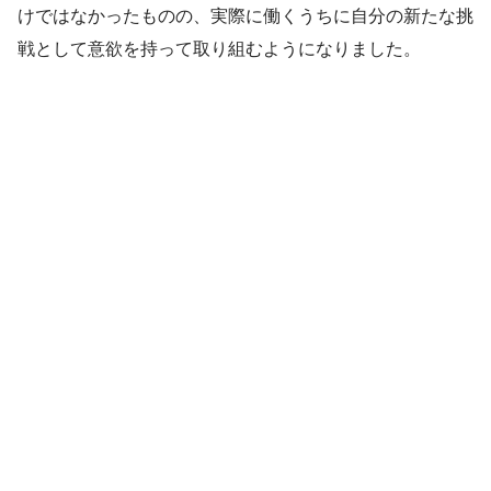
けではなかったものの、実際に働くうちに自分の新たな挑
戦として意欲を持って取り組むようになりました。