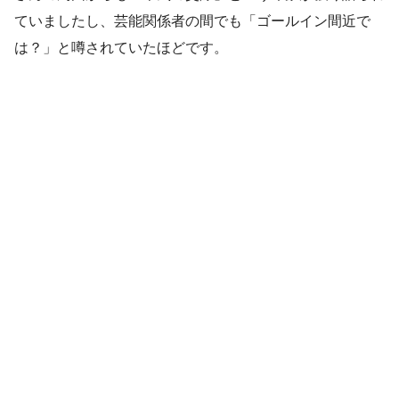
ていましたし、芸能関係者の間でも「ゴールイン間近で
は？」と噂されていたほどです。