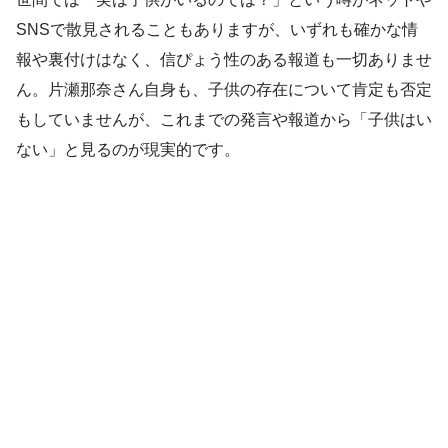
SNSで散見されることもありますが、いずれも確かな情
報や裏付けはなく、信ぴょう性のある報道も一切ありませ
ん。片瀬那奈さん自身も、子供の存在について肯定も否定
もしていませんが、これまでの発言や報道から「子供はい
ない」と見るのが現実的です。