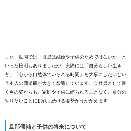
また、世間では「引退は結婚や子供のためではないか」と
いった憶測もありましたが、実際には「自分らしい生き
方」「心から自然体でいられる時間」を大事にしたいとい
う本人の価値観が大きく影響しています。会社員として働
く今の姿からも、家庭や子供に縛られることなく、自分の
やりたいことに挑戦し続ける姿勢がうかがえます。
旦那候補と子供の将来について