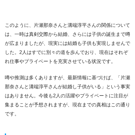
このように、片瀬那奈さんと溝端淳平さんの関係について
は、一時は真剣交際から結婚、さらには子供の誕生まで噂
が広まりましたが、現実には結婚も子供も実現しませんで
した。2人はすでに別々の道を歩んでおり、現在はそれぞ
れ仕事やプライベートを充実させている状況です。
噂や推測は多くありますが、最新情報に基づけば、「片瀬
那奈さんと溝端淳平さんが結婚し子供がいる」という事実
はありません。今後も2人の活躍やプライベートに注目が
集まることが予想されますが、現在までの真相はこの通り
です。