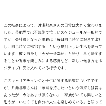
この転身によって、片瀬那奈さんの日常は大きく変わりま
した。芸能界では不規則で忙しいスケジュールが一般的で
すが、会社員となった現在は「毎日同じ時間に起きて出社
し、同じ時間に帰宅する」という規則正しい生活を送って
います。彼女自身も「今が一番幸せ」と語り、早く帰宅す
ることや週末を楽しみにする感覚など、新しい働き方をポ
ジティブに受け入れている様子です。
このキャリアチェンジと子供に関する影響についてです
が、片瀬那奈さんは「家庭を持ちたいという気持ちは昔は
あったが、今はあまり強くない」「家族がいても楽しいと
思うが、いなくても自分の人生を楽しめている」と語って