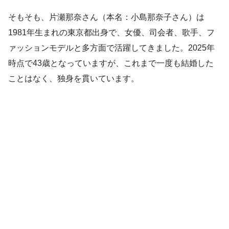
そもそも、片瀬那奈さん（本名：小島那奈子さん）は
1981年生まれの東京都出身で、女優、司会者、歌手、フ
ァッションモデルと多方面で活躍してきました。2025年
時点で43歳となっていますが、これまで一度も結婚した
ことはなく、独身を貫いています。