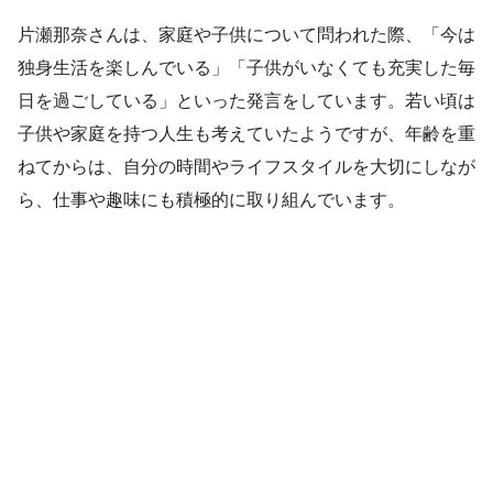
片瀬那奈さんは、家庭や子供について問われた際、「今は
独身生活を楽しんでいる」「子供がいなくても充実した毎
日を過ごしている」といった発言をしています。若い頃は
子供や家庭を持つ人生も考えていたようですが、年齢を重
ねてからは、自分の時間やライフスタイルを大切にしなが
ら、仕事や趣味にも積極的に取り組んでいます。