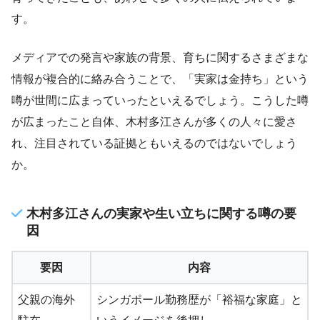
す。
メディアでの発言や家族の背景、育ちに関するさまざまな
情報が複合的に絡み合うことで、「実家は金持ち」という
噂が世間に広まっていったといえるでしょう。こうした噂
が広まったこと自体、木村多江さんが多くの人々に愛さ
れ、注目されている証拠ともいえるのではないでしょう
か。
木村多江さんの実家や生い立ちに関する噂の要
因
要因
内容
父親の海外
シンガポール勤務歴が「裕福な家庭」と