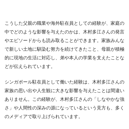
こうした父親の職業や海外駐在員としての経験が、家庭の
中でどのような影響を与えたのかは、木村多江さんの発言
やエピソードからも読み取ることができます。家族みんな
で新しい土地に馴染む努力を続けてきたこと、母親が積極
的に現地の生活に対応し、弟や本人の学業を支えたことな
どが伝えられています。
シンガポール駐在員として働いた経験は、木村多江さんの
家族の思い出や人生観に大きな影響を与えたことは間違い
ありません。この経験が、木村多江さんの「しなやかな強
さ」や人間性の深みの源になっているという見方も、多く
のメディアで取り上げられています。