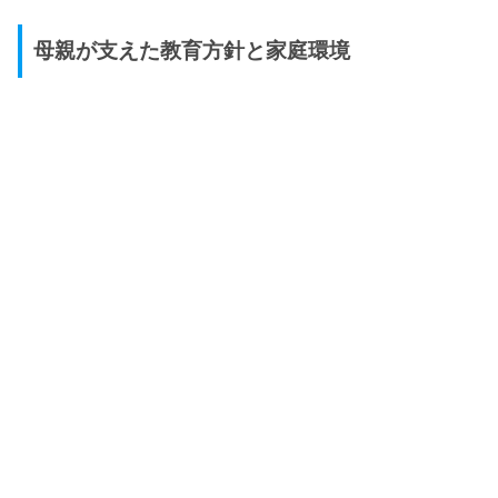
母親が支えた教育方針と家庭環境