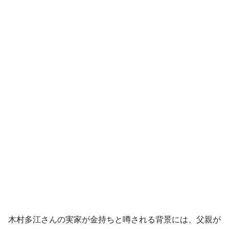
木村多江さんの実家が金持ちと噂される背景には、父親が