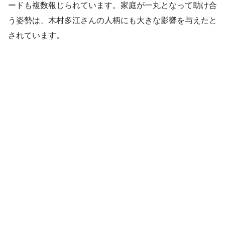
ードも複数報じられています。家庭が一丸となって助け合
う姿勢は、木村多江さんの人柄にも大きな影響を与えたと
されています。