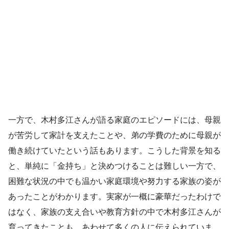
一方で、木村多江さんが語る家庭のエピソードには、母親
が苦労して家計を支えたことや、弟の学費のために母親が
働き続けていたという話もあります。こうした背景を知る
と、単純に「金持ち」と決めつけることは難しい一方で、
困難な状況の中でも温かい家庭環境や努力する家族の姿が
あったことがわかります。実家が一概に豪華だったわけで
はなく、家族の支え合いや教育方針の中で木村多江さんが
育ってきたことも、あわせて多くの人に伝えられていま