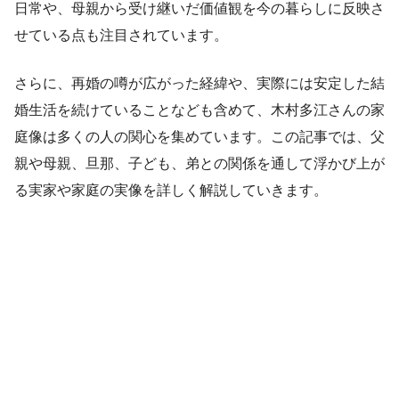
日常や、母親から受け継いだ価値観を今の暮らしに反映さ
せている点も注目されています。
さらに、再婚の噂が広がった経緯や、実際には安定した結
婚生活を続けていることなども含めて、木村多江さんの家
庭像は多くの人の関心を集めています。この記事では、父
親や母親、旦那、子ども、弟との関係を通して浮かび上が
る実家や家庭の実像を詳しく解説していきます。