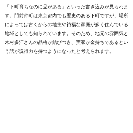
「下町育ちなのに品がある」といった書き込みが見られま
す。門前仲町は東京都内でも歴史のある下町ですが、場所
によっては古くからの地主や裕福な家庭が多く住んでいる
地域としても知られています。そのため、地元の雰囲気と
木村多江さんの品格が結びつき、実家が金持ちであるとい
う話が説得力を持つようになったと考えられます。