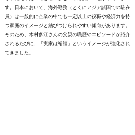
す。日本において、海外勤務（とくにアジア諸国での駐在
員）は一般的に企業の中でも一定以上の役職や経済力を持
つ家庭のイメージと結びつけられやすい傾向があります。
そのため、木村多江さんの父親の職歴やエピソードが紹介
されるたびに、「実家は裕福」というイメージが強化され
てきました。