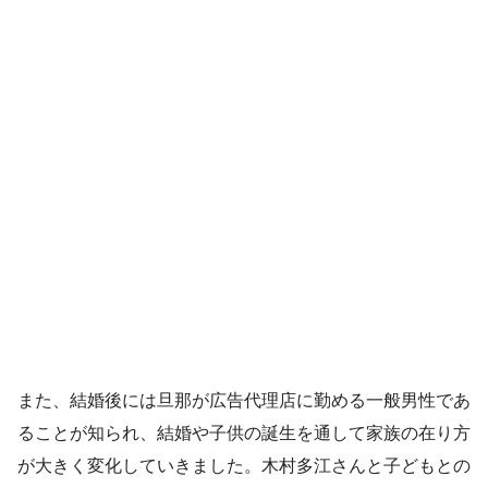
また、結婚後には旦那が広告代理店に勤める一般男性であ
ることが知られ、結婚や子供の誕生を通して家族の在り方
が大きく変化していきました。木村多江さんと子どもとの