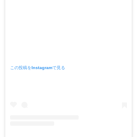
この投稿をInstagramで見る