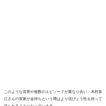
このような背景や複数のエピソードが重なり合い、木村多
江さんの実家が金持ちという噂はより信ぴょう性を持って
語られるようになっています。