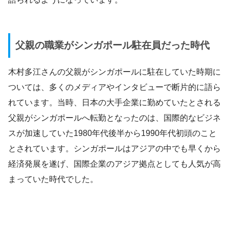
父親の職業がシンガポール駐在員だった時代
木村多江さんの父親がシンガポールに駐在していた時期に
ついては、多くのメディアやインタビューで断片的に語ら
れています。当時、日本の大手企業に勤めていたとされる
父親がシンガポールへ転勤となったのは、国際的なビジネ
スが加速していた1980年代後半から1990年代初頭のこと
とされています。シンガポールはアジアの中でも早くから
経済発展を遂げ、国際企業のアジア拠点としても人気が高
まっていた時代でした。