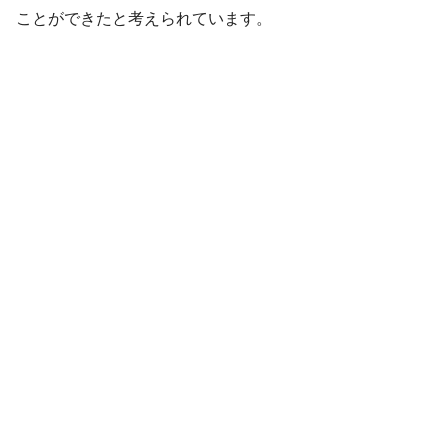
ことができたと考えられています。