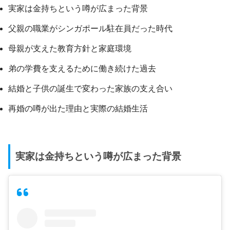
実家は金持ちという噂が広まった背景
父親の職業がシンガポール駐在員だった時代
母親が支えた教育方針と家庭環境
弟の学費を支えるために働き続けた過去
結婚と子供の誕生で変わった家族の支え合い
再婚の噂が出た理由と実際の結婚生活
実家は金持ちという噂が広まった背景