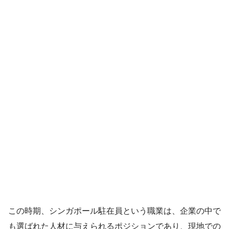
この時期、シンガポール駐在員という職業は、企業の中で
も選ばれた人材に与えられるポジションであり、現地での