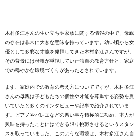
木村多江さんの生い立ちや家族に関する情報の中で、母親
の存在は非常に大きな意味を持っています。幼い頃から女
優として多彩な才能を発揮してきた木村多江さんですが、
その背景には母親が重視していた独自の教育方針と、家庭
での穏やかな環境づくりがあったとされています。
まず、家庭内での教育の考え方についてですが、木村多江
さんの母親は子どもたちの個性や才能を尊重する姿勢を貫
いていたと多くのインタビューや記事で紹介されていま
す。ピアノやバレエなどの習い事を積極的に勧め、本人が
興味を持ったことにはできる限り挑戦させるというスタン
スを取っていました。このような環境は、木村多江さん自