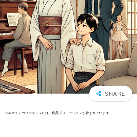
※本サイトのコンテンツには、商品プロモーションが含まれています。