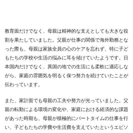
教育面だけでなく、母親は精神的な支えとしても大きな役
割を果たしていました。父親が仕事の関係で海外勤務とな
った際も、母親は家族全員の心のケアを忘れず、特に子ど
もたちの学校や生活の悩みに耳を傾けていたようです。日
本国内だけでなく、異国の地での生活にも柔軟に適応しな
がら、家庭の雰囲気を明るく保つ努力を続けていたことが
伝わっています。
また、家計面でも母親の工夫や努力が光っていました。父
親の転勤による環境の変化や、家庭における経済的な課題
があった時期も、母親が積極的にパートタイムの仕事を行
い、子どもたちの学費や生活費を支えていたというエピソ