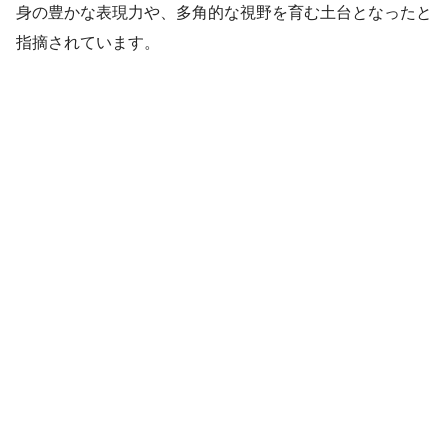
身の豊かな表現力や、多角的な視野を育む土台となったと
指摘されています。