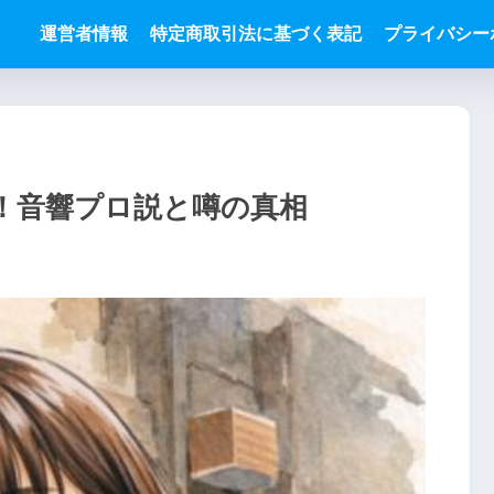
運営者情報
特定商取引法に基づく表記
プライバシー
！音響プロ説と噂の真相