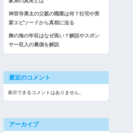
家系の真実とは
神宮寺勇太の父親の職業は何？社宅や実
家エピソードから真相に迫る
舞の海の年収はなぜ高い？解説やスポン
サー収入の裏側を解説
最近のコメント
表示できるコメントはありません。
アーカイブ