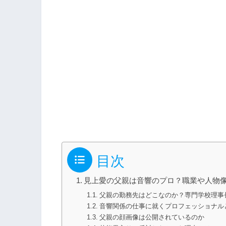
目次
見上愛の父親は音響のプロ？職業や人物
父親の勤務先はどこなのか？専門学校理事
音響関係の仕事に就くプロフェッショナル
父親の顔画像は公開されているのか