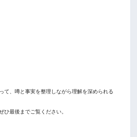
って、噂と事実を整理しながら理解を深められる
ぜひ最後までご覧ください。