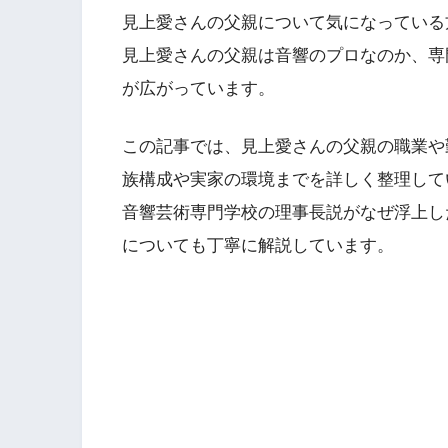
見上愛さんの父親について気になっている
見上愛さんの父親は音響のプロなのか、専
が広がっています。
この記事では、見上愛さんの父親の職業や
族構成や実家の環境までを詳しく整理して
音響芸術専門学校の理事長説がなぜ浮上し
についても丁寧に解説しています。