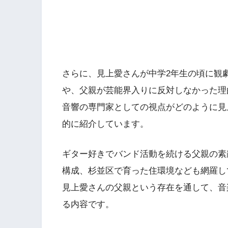
さらに、見上愛さんが中学2年生の頃に観
や、父親が芸能界入りに反対しなかった理
音響の専門家としての視点がどのように見
的に紹介しています。
ギター好きでバンド活動を続ける父親の素
構成、杉並区で育った住環境なども網羅し
見上愛さんの父親という存在を通して、音
る内容です。