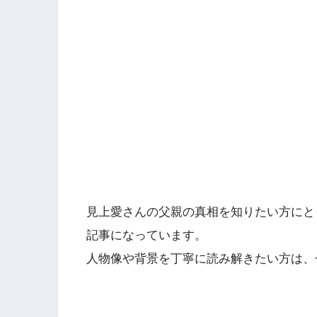
見上愛さんの父親の真相を知りたい方にと
記事になっています。
人物像や背景を丁寧に読み解きたい方は、