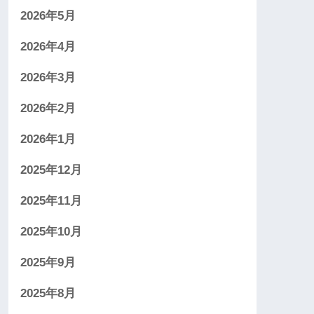
2026年5月
2026年4月
2026年3月
2026年2月
2026年1月
2025年12月
2025年11月
2025年10月
2025年9月
2025年8月