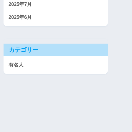
2025年7月
2025年6月
カテゴリー
有名人