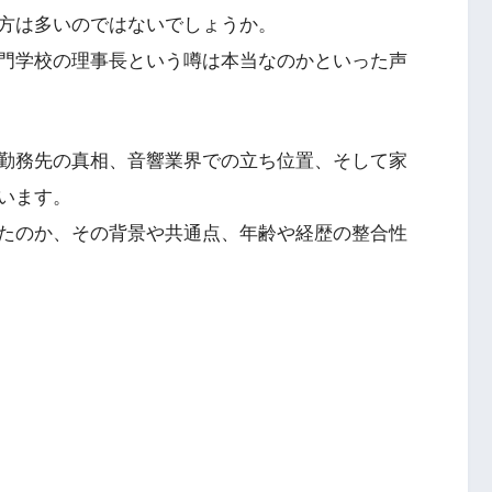
方は多いのではないでしょうか。
門学校の理事長という噂は本当なのかといった声
勤務先の真相、音響業界での立ち位置、そして家
います。
たのか、その背景や共通点、年齢や経歴の整合性