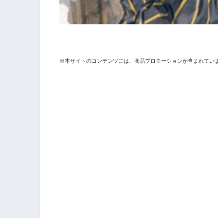
※本サイトのコンテンツには、商品プロモーションが含まれてい