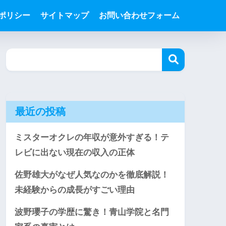
ポリシー
サイトマップ
お問い合わせフォーム
最近の投稿
ミスターオクレの年収が意外すぎる！テ
レビに出ない現在の収入の正体
佐野雄大がなぜ人気なのかを徹底解説！
未経験からの成長がすごい理由
波野瓔子の学歴に驚き！青山学院と名門