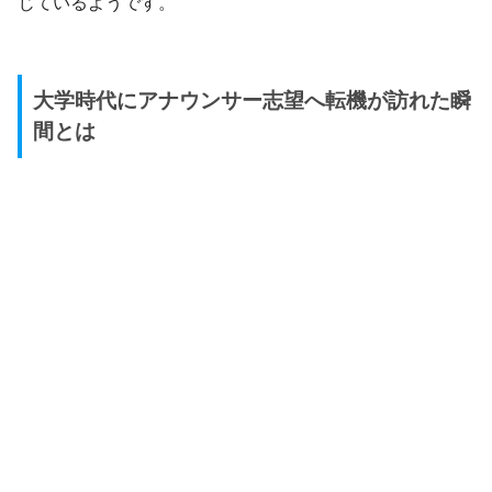
じているようです。
大学時代にアナウンサー志望へ転機が訪れた瞬
間とは