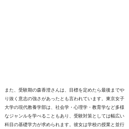
また、受験期の森香澄さんは、目標を定めたら最後までや
り抜く意志の強さがあったとも言われています。東京女子
大学の現代教養学部は、社会学・心理学・教育学など多様
なジャンルを学べることもあり、受験対策としては幅広い
科目の基礎学力が求められます。彼女は学校の授業と並行