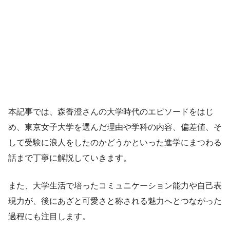
本記事では、森香澄さんの大学時代のエピソードをはじ
め、東京女子大学を選んだ理由や学科の内容、偏差値、そ
して受験に浪人をしたのかどうかといった進学にまつわる
話まで丁寧に解説していきます。
また、大学生活で培ったコミュニケーション能力や自己表
現力が、後にあざと可愛さと称される魅力へとつながった
過程にも注目します。