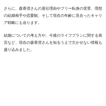
さらに、森香澄さんの退社理由やフリー転身の背景、理想
の結婚相手や恋愛観、そして現在の年齢に見合ったキャリ
ア戦略にも迫ります。
結婚についての考え方や、今後のライフプランに関する発
言など、現在の森香澄さんを知るうえで欠かせない情報も
盛り込みました。