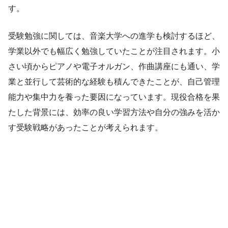
す。
受験勉強に関しては、音楽大学への進学も検討するほど、
学業以外でも幅広く勉強していたことが注目されます。小
さい頃からピアノや電子オルガン、作曲講座にも通い、学
業と並行して芸術的な経験も積んできたことが、自己管理
能力や集中力を養った要因になっています。現役合格を果
たした背景には、効率の良い学習方法や自分の強みを活か
す受験戦略があったことが考えられます。