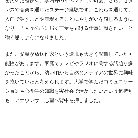
を務めた経験や、学内外のイベントでの司会、さらにはダ
ンスや音楽を通じたステージ経験です。これらを通じて、
人前で話すことや表現することにやりがいを感じるように
なり、「人々の心に届く言葉を届ける仕事に就きたい」と
強く思うようになりました。
また、父親が放送作家という環境も大きく影響していた可
能性があります。家庭でテレビやラジオに関する話題が多
かったことから、幼い頃から自然とメディアの世界に興味
を抱いていたと考えられます。大学で学んだコミュニケー
ションや心理学の知識を実社会で活かしたいという気持ち
も、アナウンサー志望へ背中を押しました。