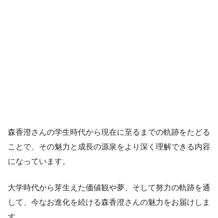
森香澄さんの学生時代から現在に至るまでの軌跡をたどる
ことで、その魅力と成長の源泉をより深く理解できる内容
になっています。
大学時代から芽生えた価値観や夢、そして努力の軌跡を通
して、今なお進化を続ける森香澄さんの魅力をお届けしま
す。