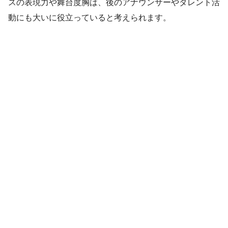
スの表現力や舞台度胸は、後のアナウンサーやタレント活
動にも大いに役立っていると考えられます。