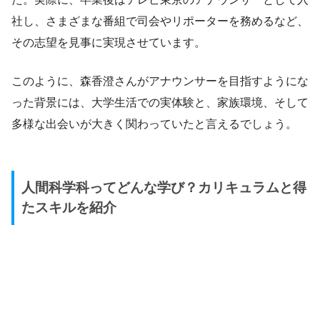
社し、さまざまな番組で司会やリポーターを務めるなど、
その志望を見事に実現させています。
このように、森香澄さんがアナウンサーを目指すようにな
った背景には、大学生活での実体験と、家族環境、そして
多様な出会いが大きく関わっていたと言えるでしょう。
人間科学科ってどんな学び？カリキュラムと得
たスキルを紹介