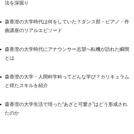
法を深掘り
森香澄の大学時代は何をしていた？ダンス部・ピアノ・作
曲講座のリアルエピソード
森香澄の大学時代にアナウンサー志望へ転機が訪れた瞬間
とは
森香澄の大学・人間科学科ってどんな学び？カリキュラム
と得たスキルを紹介
森香澄の大学生活で培った“あざと可愛さ”はどう形成され
たのか