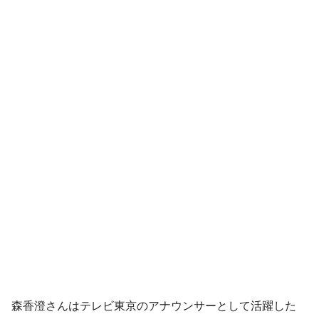
森香澄さんはテレビ東京のアナウンサーとして活躍した