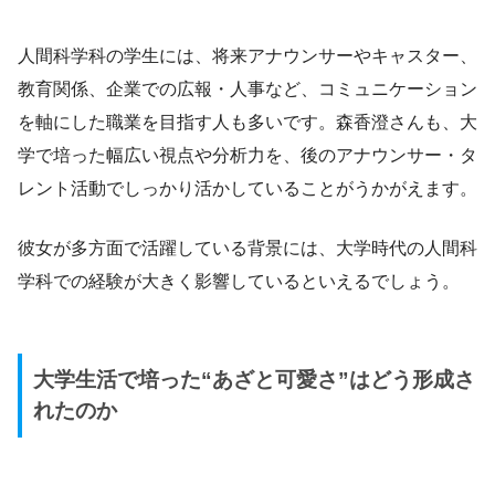
人間科学科の学生には、将来アナウンサーやキャスター、
教育関係、企業での広報・人事など、コミュニケーション
を軸にした職業を目指す人も多いです。森香澄さんも、大
学で培った幅広い視点や分析力を、後のアナウンサー・タ
レント活動でしっかり活かしていることがうかがえます。
彼女が多方面で活躍している背景には、大学時代の人間科
学科での経験が大きく影響しているといえるでしょう。
大学生活で培った“あざと可愛さ”はどう形成さ
れたのか