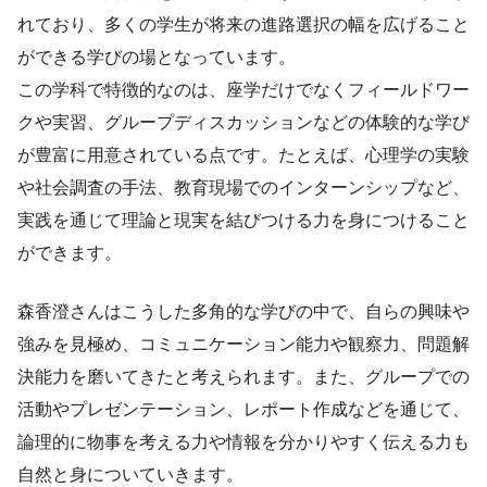
れており、多くの学生が将来の進路選択の幅を広げること
ができる学びの場となっています。
この学科で特徴的なのは、座学だけでなくフィールドワー
クや実習、グループディスカッションなどの体験的な学び
が豊富に用意されている点です。たとえば、心理学の実験
や社会調査の手法、教育現場でのインターンシップなど、
実践を通じて理論と現実を結びつける力を身につけること
ができます。
森香澄さんはこうした多角的な学びの中で、自らの興味や
強みを見極め、コミュニケーション能力や観察力、問題解
決能力を磨いてきたと考えられます。また、グループでの
活動やプレゼンテーション、レポート作成などを通じて、
論理的に物事を考える力や情報を分かりやすく伝える力も
自然と身についていきます。