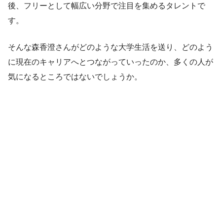
後、フリーとして幅広い分野で注目を集めるタレントで
す。
そんな森香澄さんがどのような大学生活を送り、どのよう
に現在のキャリアへとつながっていったのか、多くの人が
気になるところではないでしょうか。