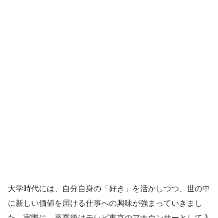
大学時代には、自分自身の「好き」を活かしつつ、世の中
に新しい価値を届ける仕事への興味が強まっていきまし
た。実際に、卒業後はテレビ東京のアナウンサーとして入