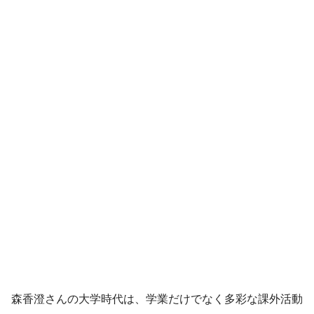
森香澄さんの大学時代は、学業だけでなく多彩な課外活動