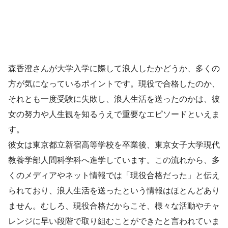
森香澄さんが大学入学に際して浪人したかどうか、多くの
方が気になっているポイントです。現役で合格したのか、
それとも一度受験に失敗し、浪人生活を送ったのかは、彼
女の努力や人生観を知るうえで重要なエピソードといえま
す。
彼女は東京都立新宿高等学校を卒業後、東京女子大学現代
教養学部人間科学科へ進学しています。この流れから、多
くのメディアやネット情報では「現役合格だった」と伝え
られており、浪人生活を送ったという情報はほとんどあり
ません。むしろ、現役合格だからこそ、様々な活動やチャ
レンジに早い段階で取り組むことができたと言われていま