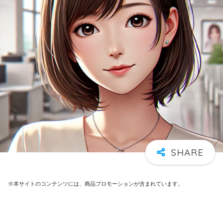
※本サイトのコンテンツには、商品プロモーションが含まれています。