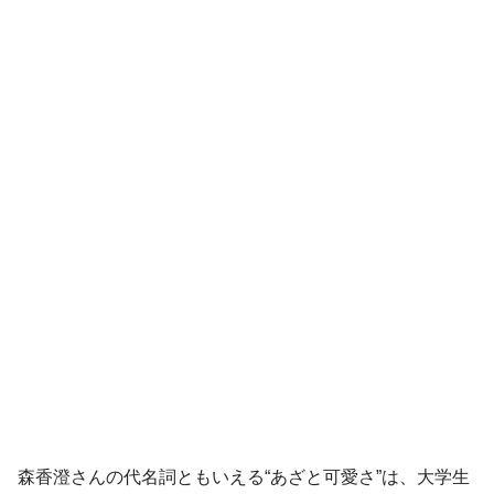
森香澄さんの代名詞ともいえる“あざと可愛さ”は、大学生