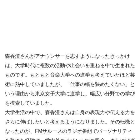
森香澄さんがアナウンサーを志すようになったきっかけ
は、大学時代に複数の活動や出会いを重ねる中で生まれた
ものです。もともと音楽大学への進学も考えていたほど芸
術に熱中していましたが、「仕事の幅を狭めたくない」と
いう理由から東京女子大学に進学し、幅広い分野での学び
を模索していました。
大学生活の中で、森香澄さんは自身の表現力や伝える力を
さらに伸ばしたいと考えるようになりました。その転機と
なったのが、FMサルースのラジオ番組でパーソナリティ