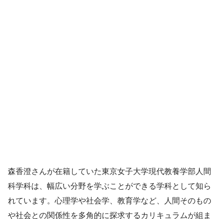
森香澄さんが在籍していた東京女子大学現代教養学部人間
科学科は、幅広い分野を学ぶことができる学科として知ら
れています。心理学や社会学、教育学など、人間そのもの
や社会との関係性を多角的に探求するカリキュラムが組ま