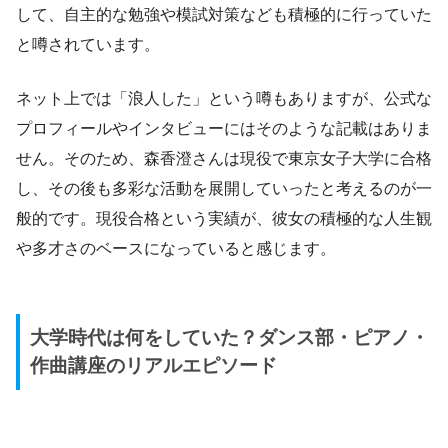
して、自主的な勉強や模試対策なども積極的に行っていた
と噂されています。
ネット上では「浪人した」という噂もありますが、公式な
プロフィールやインタビューにはそのような記載はありま
せん。そのため、森香澄さんは現役で東京女子大学に合格
し、その後も多彩な活動を展開していったと考えるのが一
般的です。現役合格という実績が、彼女の積極的な人生観
や多才さのベースになっていると感じます。
大学時代は何をしていた？ダンス部・ピアノ・
作曲講座のリアルエピソード