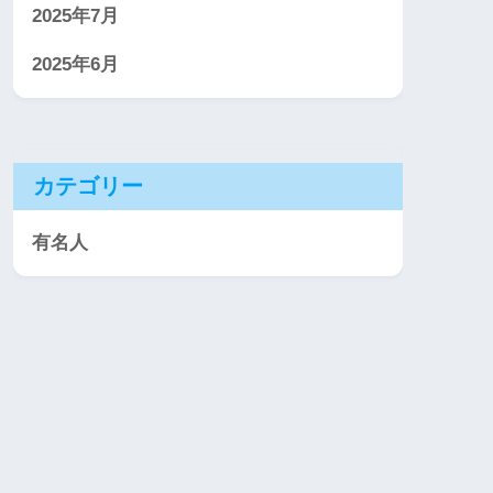
2025年7月
2025年6月
カテゴリー
有名人