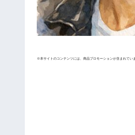
※本サイトのコンテンツには、商品プロモーションが含まれてい