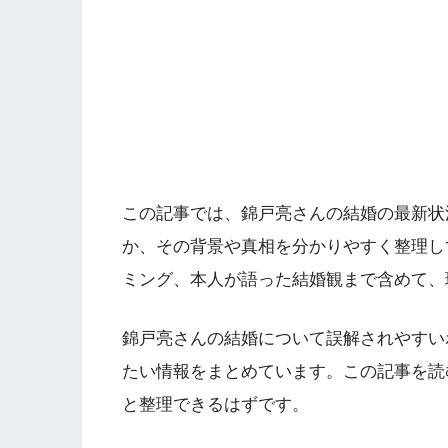
この記事では、錦戸亮さんの結婚の最新状
か、その背景や真相を分かりやすく整理し
ミング、本人が語った結婚観まで含めて、
錦戸亮さんの結婚について誤解されやすい
たい情報をまとめています。この記事を読
と整理できるはずです。