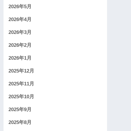
2026年5月
2026年4月
2026年3月
2026年2月
2026年1月
2025年12月
2025年11月
2025年10月
2025年9月
2025年8月