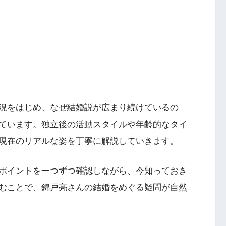
況をはじめ、なぜ結婚説が広まり続けているの
ています。独立後の活動スタイルや年齢的なタイ
現在のリアルな姿を丁寧に解説していきます。
ポイントを一つずつ確認しながら、今知っておき
むことで、錦戸亮さんの結婚をめぐる疑問が自然