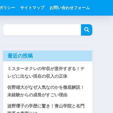
ポリシー
サイトマップ
お問い合わせフォーム
最近の投稿
ミスターオクレの年収が意外すぎる！テ
レビに出ない現在の収入の正体
佐野雄大がなぜ人気なのかを徹底解説！
未経験からの成長がすごい理由
波野瓔子の学歴に驚き！青山学院と名門