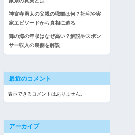
家系の真実とは
神宮寺勇太の父親の職業は何？社宅や実
家エピソードから真相に迫る
舞の海の年収はなぜ高い？解説やスポン
サー収入の裏側を解説
最近のコメント
表示できるコメントはありません。
アーカイブ