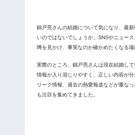
錦戸亮さんの結婚について気になり、最新
いのではないでしょうか。SNSやニュー
噂を見かけ、事実なのか確かめたくなる場
実際のところ、錦戸亮さんは現在結婚して
情報が入り混じりやすく、正しい内容が分
リーク情報、過去の熱愛報道などが重なっ
も注目を集めてきました。