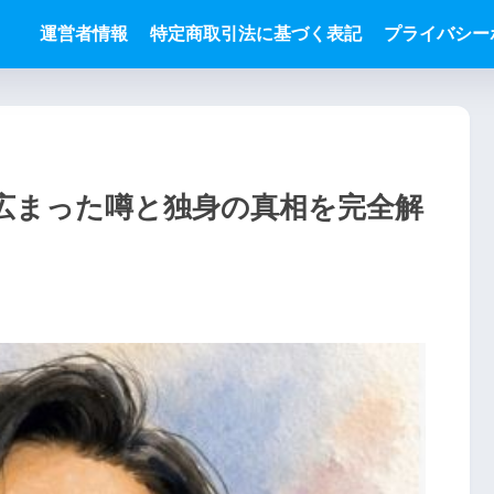
運営者情報
特定商取引法に基づく表記
プライバシー
広まった噂と独身の真相を完全解