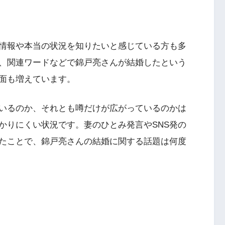
情報や本当の状況を知りたいと感じている方も多
ス、関連ワードなどで錦戸亮さんが結婚したという
面も増えています。
いるのか、それとも噂だけが広がっているのかは
かりにくい状況です。妻のひとみ発言やSNS発の
たことで、錦戸亮さんの結婚に関する話題は何度