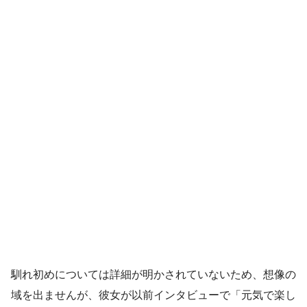
馴れ初めについては詳細が明かされていないため、想像の
域を出ませんが、彼女が以前インタビューで「元気で楽し