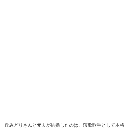
丘みどりさんと元夫が結婚したのは、演歌歌手として本格