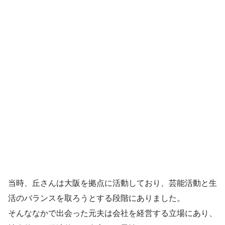
当時、丘さんは大阪を拠点に活動しており、芸能活動と生
活のバランスを取ろうとする段階にありました。
そんななかで出会った元夫は会社を経営する立場にあり、