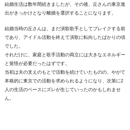
結婚生活は数年間続きましたが、その後、丘さんの東京進
出がきっかけとなり離婚を選択することになります。
結婚当時の丘さんは、まだ演歌歌手としてブレイクする前
であり、アイドル活動を終えて演歌に転向したばかりの頃
でした。
それだけに、家庭と歌手活動の両立には大きなエネルギー
と覚悟が必要だったはずです。
当初は夫の支えのもとで活動を続けていたものの、やがて
本格的に東京での活動を求められるようになり、次第に2
人の生活のペースにズレが生じていったのかもしれませ
ん。