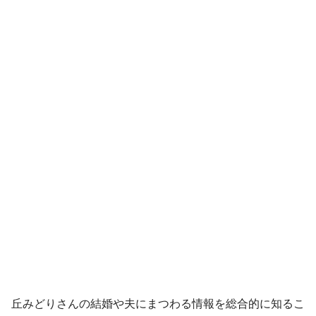
丘みどりさんの結婚や夫にまつわる情報を総合的に知るこ