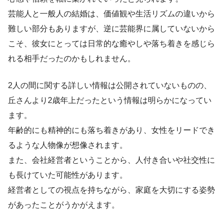
芸能人と一般人の結婚は、価値観や生活リズムの違いから
難しい部分もありますが、逆に芸能界に属していないから
こそ、彼女にとっては日常的な癒やしや落ち着きを感じら
れる相手だったのかもしれません。
2人の間に関する詳しい情報は公開されていないものの、
丘さんより2歳年上だったという情報は明らかになってい
ます。
年齢的にも精神的にも落ち着きがあり、女性をリードでき
るような人物像が想像されます。
また、会社経営者ということから、人付き合いや社交性に
も長けていた可能性があります。
経営者としての視点を持ちながら、家庭を大切にする姿勢
があったことがうかがえます。