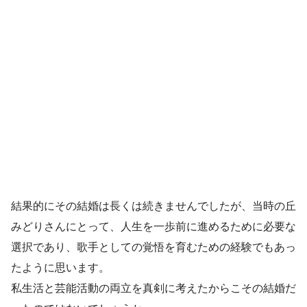
結果的にその結婚は長くは続きませんでしたが、当時の丘
みどりさんにとって、人生を一歩前に進めるために必要な
選択であり、歌手としての覚悟を育むための経験でもあっ
たように思います。
私生活と芸能活動の両立を真剣に考えたからこその結婚だ