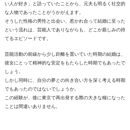
い人が好き」と語っていたことから、元夫も明るく社交的
な人物であったことがうかがえます。
そうした性格の男性と出会い、惹かれ合って結婚に至った
という流れは、芸能人でありながらも、どこか親しみの持
てるエピソードです。
芸能活動の前線から少し距離を置いていた時期の結婚は、
彼女にとって精神的な安定をもたらした時期でもあったで
しょう。
しかし同時に、自分の夢との向き合い方を深く考える時期
でもあったのではないでしょうか。
この経験が、後に東京で再出発する際の大きな糧になった
ことは間違いありません。