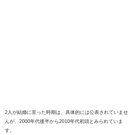
2人が結婚に至った時期は、具体的には公表されていませ
んが、2000年代後半から2010年代初頭とみられていま
す。