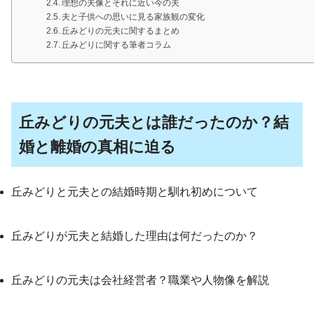
理想の夫像とそれに近い今の夫
夫と子供への思いに見る家族観の変化
丘みどりの元夫に関するまとめ
丘みどりに関する筆者コラム
丘みどりの元夫とは誰だったのか？結
婚と離婚の真相に迫る
丘みどりと元夫との結婚時期と馴れ初めについて
丘みどりが元夫と結婚した理由は何だったのか？
丘みどりの元夫は会社経営者？職業や人物像を解説