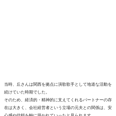
当時、丘さんは関西を拠点に演歌歌手として地道な活動を
続けていた時期でした。
そのため、経済的・精神的に支えてくれるパートナーの存
在は大きく、会社経営者という立場の元夫との関係は、安
心感や信頼を軸に築かれていったと見られます。