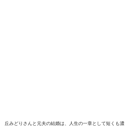
丘みどりさんと元夫の結婚は、人生の一章として短くも濃