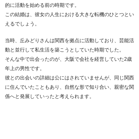
的に活動を始める前の時期です。
この結婚は、彼女の人生における大きな転機のひとつとい
えるでしょう。
当時、丘みどりさんは関西を拠点に活動しており、芸能活
動と並行して私生活を築こうとしていた時期でした。
そんな中で出会ったのが、大阪で会社を経営していた2歳
年上の男性です。
彼との出会いの詳細は公にはされていませんが、同じ関西
に住んでいたこともあり、自然な形で知り合い、親密な関
係へと発展していったと考えられます。