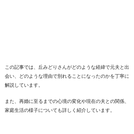
この記事では、丘みどりさんがどのような経緯で元夫と出
会い、どのような理由で別れることになったのかを丁寧に
解説しています。
また、再婚に至るまでの心境の変化や現在の夫との関係、
家庭生活の様子についても詳しく紹介しています。