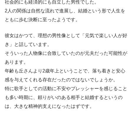
社会的にも経済的にも自立した男性でした。
2人の関係は自然な流れで進展し、結婚という形で人生を
ともに歩む決断に至ったようです。
彼女はかつて、理想の男性像として「元気で楽しい人が好
き」と話しています。
そういった人物像に合致していたのが元夫だった可能性が
あります。
年齢も丘さんより2歳年上ということで、落ち着きと安心
感を与えてくれる存在だったのではないでしょうか。
特に歌手としての活動に不安やプレッシャーを感じること
も多い時期に、頼りがいのある相手と結婚するというの
は、大きな精神的支えになったはずです。