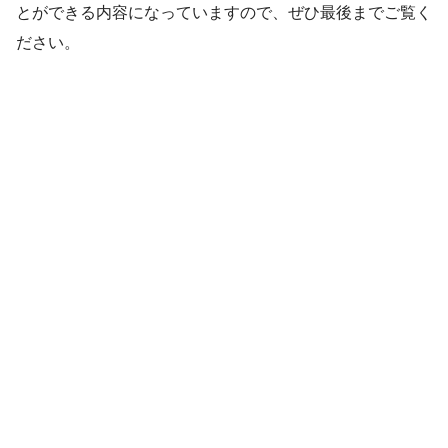
とができる内容になっていますので、ぜひ最後までご覧く
ださい。