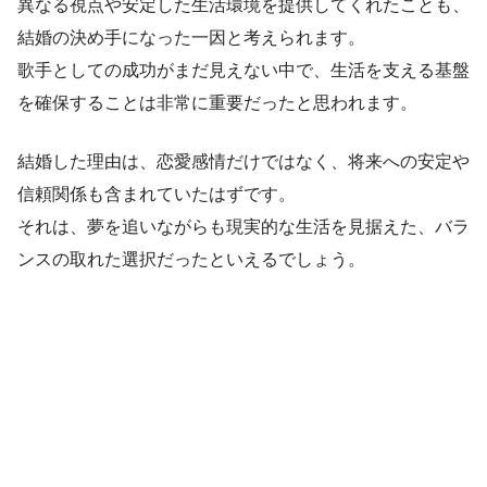
異なる視点や安定した生活環境を提供してくれたことも、
結婚の決め手になった一因と考えられます。
歌手としての成功がまだ見えない中で、生活を支える基盤
を確保することは非常に重要だったと思われます。
結婚した理由は、恋愛感情だけではなく、将来への安定や
信頼関係も含まれていたはずです。
それは、夢を追いながらも現実的な生活を見据えた、バラ
ンスの取れた選択だったといえるでしょう。