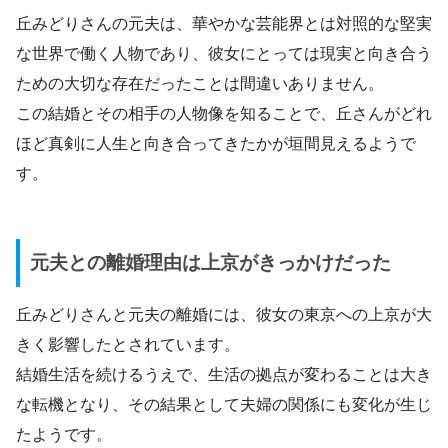
丘みどりさんの元夫は、華やかな芸能界とは対照的な堅実
な世界で働く人物であり、彼女にとっては現実と向き合う
ための大切な存在だったことは間違いありません。
この結婚とその相手の人物像を知ることで、丘さんがどれ
ほど真剣に人生と向き合ってきたかが垣間見えるようで
す。
元夫との離婚理由は上京がきっかけだった
丘みどりさんと元夫の離婚には、彼女の東京への上京が大
きく影響したとされています。
結婚生活を続けるうえで、生活の拠点が変わることは大き
な転機となり、その結果として夫婦の関係にも変化が生じ
たようです。