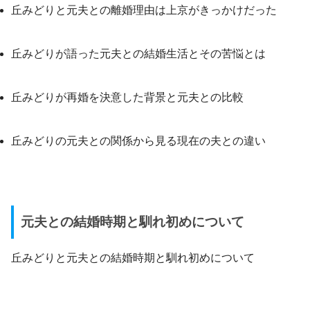
丘みどりと元夫との離婚理由は上京がきっかけだった
丘みどりが語った元夫との結婚生活とその苦悩とは
丘みどりが再婚を決意した背景と元夫との比較
丘みどりの元夫との関係から見る現在の夫との違い
元夫との結婚時期と馴れ初めについて
丘みどりと元夫との結婚時期と馴れ初めについて