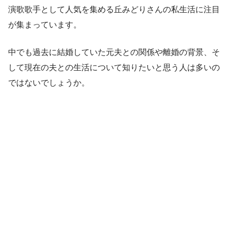
演歌歌手として人気を集める丘みどりさんの私生活に注目
が集まっています。
中でも過去に結婚していた元夫との関係や離婚の背景、そ
して現在の夫との生活について知りたいと思う人は多いの
ではないでしょうか。