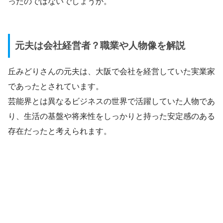
ったのではないでしょうか。
元夫は会社経営者？職業や人物像を解説
丘みどりさんの元夫は、大阪で会社を経営していた実業家
であったとされています。
芸能界とは異なるビジネスの世界で活躍していた人物であ
り、生活の基盤や将来性をしっかりと持った安定感のある
存在だったと考えられます。