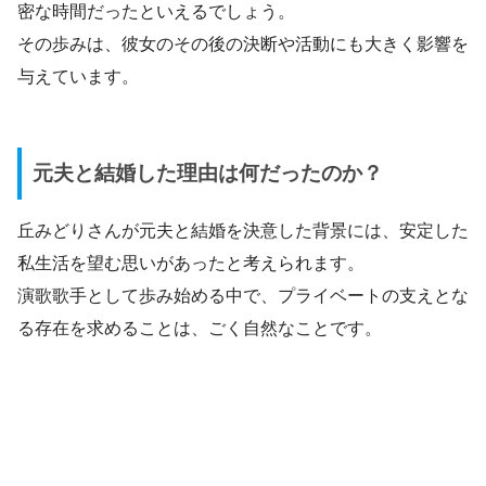
密な時間だったといえるでしょう。
その歩みは、彼女のその後の決断や活動にも大きく影響を
与えています。
元夫と結婚した理由は何だったのか？
丘みどりさんが元夫と結婚を決意した背景には、安定した
私生活を望む思いがあったと考えられます。
演歌歌手として歩み始める中で、プライベートの支えとな
る存在を求めることは、ごく自然なことです。