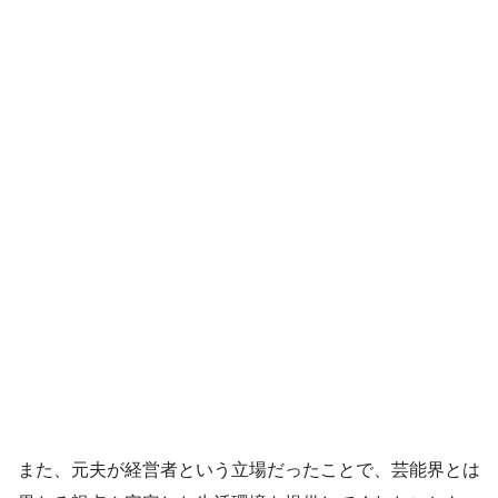
また、元夫が経営者という立場だったことで、芸能界とは