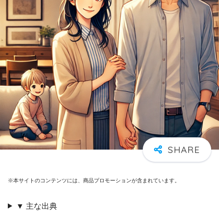
※本サイトのコンテンツには、商品プロモーションが含まれています。
▼ 主な出典