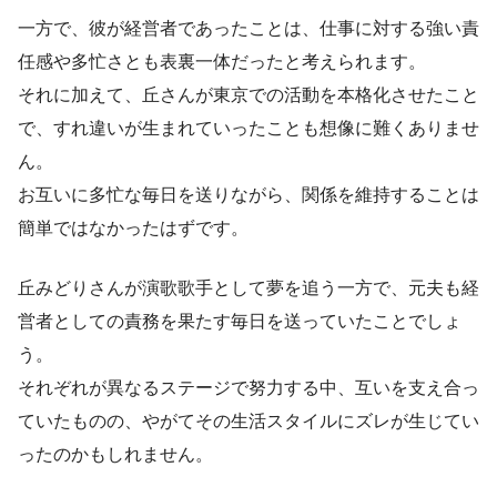
一方で、彼が経営者であったことは、仕事に対する強い責
任感や多忙さとも表裏一体だったと考えられます。
それに加えて、丘さんが東京での活動を本格化させたこと
で、すれ違いが生まれていったことも想像に難くありませ
ん。
お互いに多忙な毎日を送りながら、関係を維持することは
簡単ではなかったはずです。
丘みどりさんが演歌歌手として夢を追う一方で、元夫も経
営者としての責務を果たす毎日を送っていたことでしょ
う。
それぞれが異なるステージで努力する中、互いを支え合っ
ていたものの、やがてその生活スタイルにズレが生じてい
ったのかもしれません。