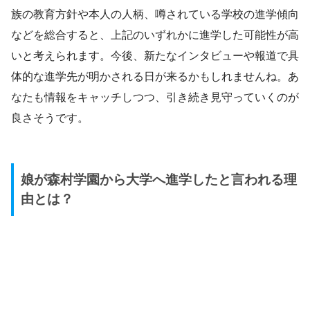
族の教育方針や本人の人柄、噂されている学校の進学傾向
などを総合すると、上記のいずれかに進学した可能性が高
いと考えられます。今後、新たなインタビューや報道で具
体的な進学先が明かされる日が来るかもしれませんね。あ
なたも情報をキャッチしつつ、引き続き見守っていくのが
良さそうです。
娘が森村学園から大学へ進学したと言われる理
由とは？