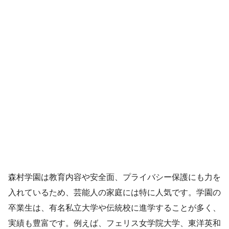
森村学園は教育内容や安全面、プライバシー保護にも力を
入れているため、芸能人の家庭には特に人気です。学園の
卒業生は、有名私立大学や伝統校に進学することが多く、
実績も豊富です。例えば、フェリス女学院大学、東洋英和