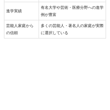
有名大学や芸術・医療分野への進学
進学実績
例が豊富
芸能人家庭から
多くの芸能人・著名人の家庭が実際
の信頼
に選択している