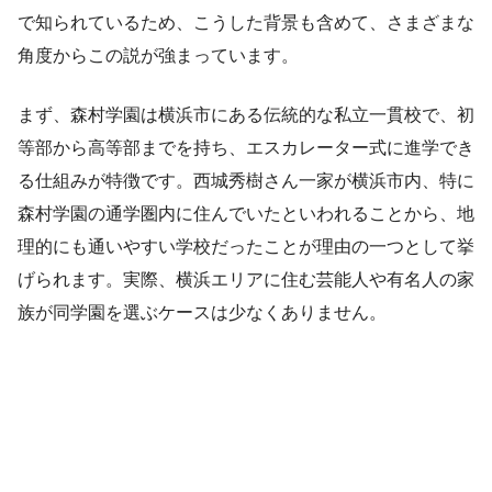
で知られているため、こうした背景も含めて、さまざまな
角度からこの説が強まっています。
まず、森村学園は横浜市にある伝統的な私立一貫校で、初
等部から高等部までを持ち、エスカレーター式に進学でき
る仕組みが特徴です。西城秀樹さん一家が横浜市内、特に
森村学園の通学圏内に住んでいたといわれることから、地
理的にも通いやすい学校だったことが理由の一つとして挙
げられます。実際、横浜エリアに住む芸能人や有名人の家
族が同学園を選ぶケースは少なくありません。