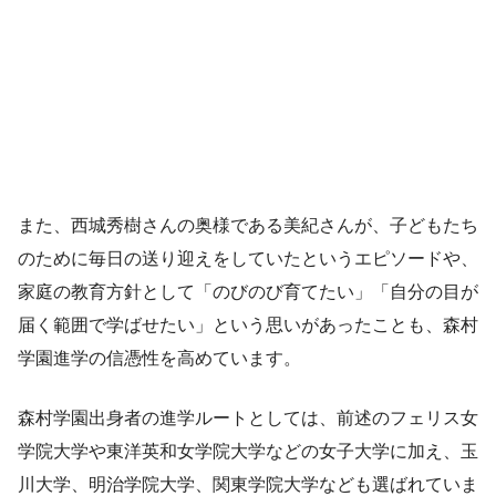
また、西城秀樹さんの奥様である美紀さんが、子どもたち
のために毎日の送り迎えをしていたというエピソードや、
家庭の教育方針として「のびのび育てたい」「自分の目が
届く範囲で学ばせたい」という思いがあったことも、森村
学園進学の信憑性を高めています。
森村学園出身者の進学ルートとしては、前述のフェリス女
学院大学や東洋英和女学院大学などの女子大学に加え、玉
川大学、明治学院大学、関東学院大学なども選ばれていま