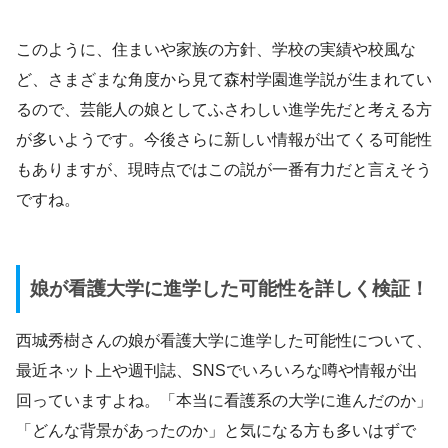
このように、住まいや家族の方針、学校の実績や校風な
ど、さまざまな角度から見て森村学園進学説が生まれてい
るので、芸能人の娘としてふさわしい進学先だと考える方
が多いようです。今後さらに新しい情報が出てくる可能性
もありますが、現時点ではこの説が一番有力だと言えそう
ですね。
娘が看護大学に進学した可能性を詳しく検証！
西城秀樹さんの娘が看護大学に進学した可能性について、
最近ネット上や週刊誌、SNSでいろいろな噂や情報が出
回っていますよね。「本当に看護系の大学に進んだのか」
「どんな背景があったのか」と気になる方も多いはずで