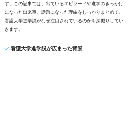
す。この記事では、出ているエピソードや進学のきっかけ
になった出来事、話題になった理由をしっかりまとめて、
看護大学進学説がなぜ注目されているのかを深掘りしてい
きます。
看護大学進学説が広まった背景