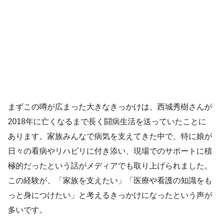
まずこの噂が広まった大きなきっかけは、西城秀樹さんが
2018年に亡くなるまで長く闘病生活を送っていたことに
あります。家族みんなで病気を支えてきた中で、特に娘が
日々の看病やリハビリに付き添い、現場でのサポートに積
極的だったという話がメディアでも取り上げられました。
この経験が、「家族を支えたい」「医療や看護の知識をも
っと身につけたい」と考えるきっかけになったという声が
多いです。