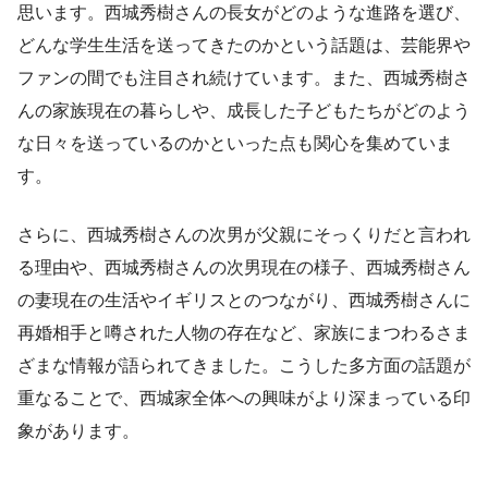
思います。西城秀樹さんの長女がどのような進路を選び、
どんな学生生活を送ってきたのかという話題は、芸能界や
ファンの間でも注目され続けています。また、西城秀樹さ
んの家族現在の暮らしや、成長した子どもたちがどのよう
な日々を送っているのかといった点も関心を集めていま
す。
さらに、西城秀樹さんの次男が父親にそっくりだと言われ
る理由や、西城秀樹さんの次男現在の様子、西城秀樹さん
の妻現在の生活やイギリスとのつながり、西城秀樹さんに
再婚相手と噂された人物の存在など、家族にまつわるさま
ざまな情報が語られてきました。こうした多方面の話題が
重なることで、西城家全体への興味がより深まっている印
象があります。