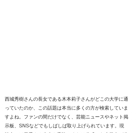
西城秀樹さんの長女である木本莉子さんがどこの大学に通
っていたのか、この話題は本当に多くの方が検索していま
すよね。ファンの間だけでなく、芸能ニュースやネット掲
示板、SNSなどでもしばしば取り上げられています。現