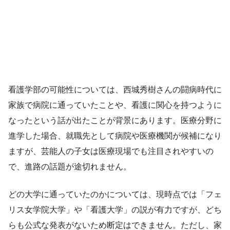
看護学部の可能性については、西城秀樹さんの闘病時代に
家族で病院に通っていたことや、看護に関心を持つように
なったという話が出たことが背景にあります。医療分野に
進学した場合、就職先として病院や医療機関が候補になり
ますが、芸能人の子女は医療現場でも注目されやすいの
で、進路の話題が途切れません。
どの大学に通っていたのかについては、現時点では「フェ
リス女学院大学」や「看護大学」の説が有力ですが、どち
らも公式な発表がないため断定はできません。ただし、家