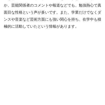
か、芸能関係者のコメントや報道などでも、勉強熱心で真
面目な性格という声が多いです。また、学業だけでなくダ
ンスや音楽など芸術方面にも強い関心を持ち、在学中も積
極的に活動していたという情報があります。