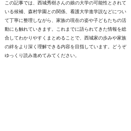
この記事では、西城秀樹さんの娘の大学の可能性とされて
いる候補、森村学園との関係、看護大学進学説などについ
て丁寧に整理しながら、家族の現在の姿や子どもたちの活
動にも触れていきます。これまでに語られてきた情報を総
合してわかりやすくまとめることで、西城家の歩みや家族
の絆をより深く理解できる内容を目指しています。どうぞ
ゆっくり読み進めてみてください。