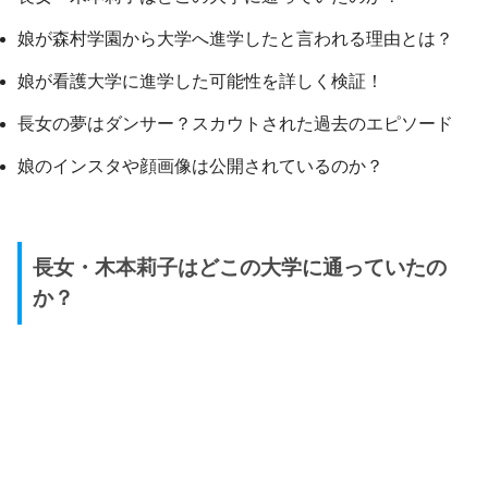
娘が森村学園から大学へ進学したと言われる理由とは？
娘が看護大学に進学した可能性を詳しく検証！
長女の夢はダンサー？スカウトされた過去のエピソード
娘のインスタや顔画像は公開されているのか？
長女・木本莉子はどこの大学に通っていたの
か？