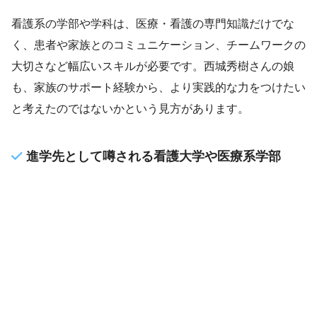
看護系の学部や学科は、医療・看護の専門知識だけでな
く、患者や家族とのコミュニケーション、チームワークの
大切さなど幅広いスキルが必要です。西城秀樹さんの娘
も、家族のサポート経験から、より実践的な力をつけたい
と考えたのではないかという見方があります。
進学先として噂される看護大学や医療系学部