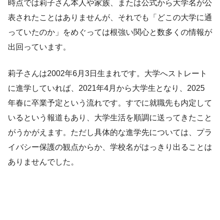
時点では莉子さん本人や家族、または公式から大学名が公
表されたことはありませんが、それでも「どこの大学に通
っていたのか」をめぐっては根強い関心と数多くの情報が
出回っています。
莉子さんは2002年6月3日生まれです。大学へストレート
に進学していれば、2021年4月から大学生となり、2025
年春に卒業予定という流れです。すでに就職先も内定して
いるという報道もあり、大学生活を順調に送ってきたこと
がうかがえます。ただし具体的な進学先については、プラ
イバシー保護の観点からか、学校名がはっきり出ることは
ありませんでした。