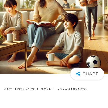
※本サイトのコンテンツには、商品プロモーションが含まれています。