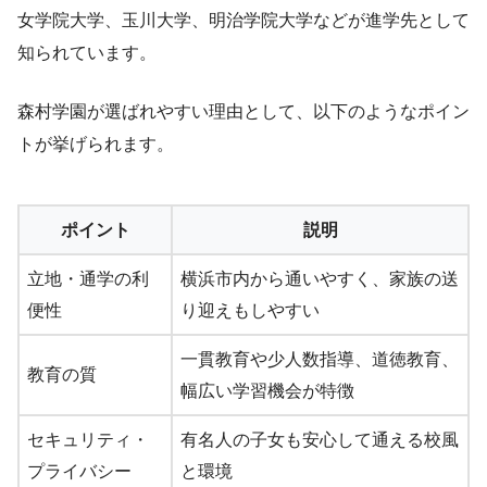
女学院大学、玉川大学、明治学院大学などが進学先として
知られています。
森村学園が選ばれやすい理由として、以下のようなポイン
トが挙げられます。
ポイント
説明
立地・通学の利
横浜市内から通いやすく、家族の送
便性
り迎えもしやすい
一貫教育や少人数指導、道徳教育、
教育の質
幅広い学習機会が特徴
セキュリティ・
有名人の子女も安心して通える校風
プライバシー
と環境