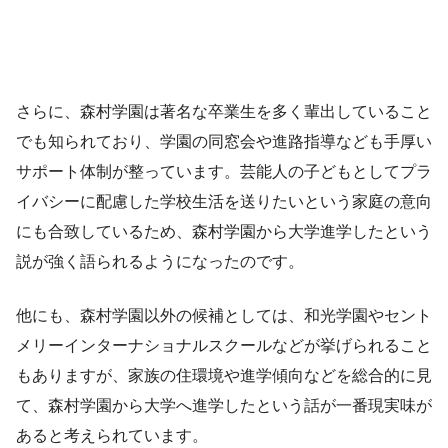
さらに、森村学園は著名な卒業生を多く輩出していること
でも知られており、学園の同窓会や進路指導なども手厚い
サポート体制が整っています。芸能人の子どもとしてプラ
イバシーに配慮した学校生活を送りたいという家庭の意向
にも合致しているため、森村学園から大学進学したという
説が強く語られるようになったのです。
他にも、森村学園以外の候補としては、和光学園やセント
メリーインターナショナルスクールなどが挙げられること
もありますが、家族の住環境や進学傾向などを総合的に見
て、森村学園から大学へ進学したという話が一番現実味が
あると考えられています。