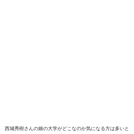
西城秀樹さんの娘の大学がどこなのか気になる方は多いと