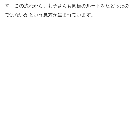
す。この流れから、莉子さんも同様のルートをたどったの
ではないかという見方が生まれています。