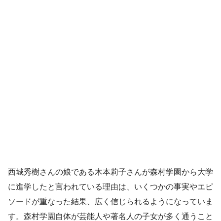
西城秀樹さんの娘である木本莉子さんが森村学園から大学
に進学したと言われている理由は、いくつかの事実やエピ
ソードが重なった結果、広く信じられるようになっていま
す。森村学園自体が芸能人や著名人の子女が多く通うこと