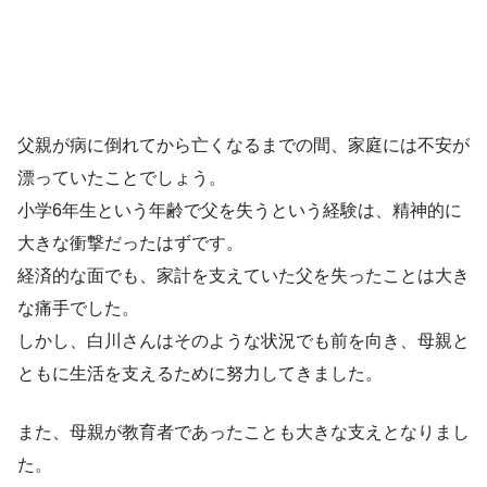
父親が病に倒れてから亡くなるまでの間、家庭には不安が
漂っていたことでしょう。
小学6年生という年齢で父を失うという経験は、精神的に
大きな衝撃だったはずです。
経済的な面でも、家計を支えていた父を失ったことは大き
な痛手でした。
しかし、白川さんはそのような状況でも前を向き、母親と
ともに生活を支えるために努力してきました。
また、母親が教育者であったことも大きな支えとなりまし
た。