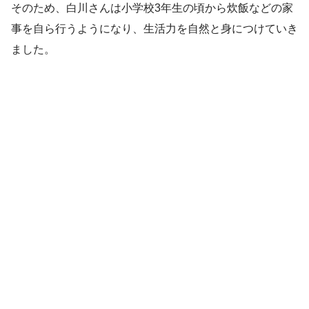
そのため、白川さんは小学校3年生の頃から炊飯などの家
事を自ら行うようになり、生活力を自然と身につけていき
ました。