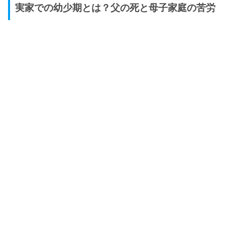
実家での幼少期とは？父の死と母子家庭の苦労