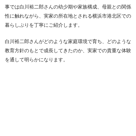
事では白川裕二郎さんの幼少期や家族構成、母親との関係
性に触れながら、実家の所在地とされる横浜市港北区での
暮らしぶりを丁寧にご紹介します。
白川裕二郎さんがどのような家庭環境で育ち、どのような
教育方針のもとで成長してきたのか、実家での貴重な体験
を通して明らかになります。