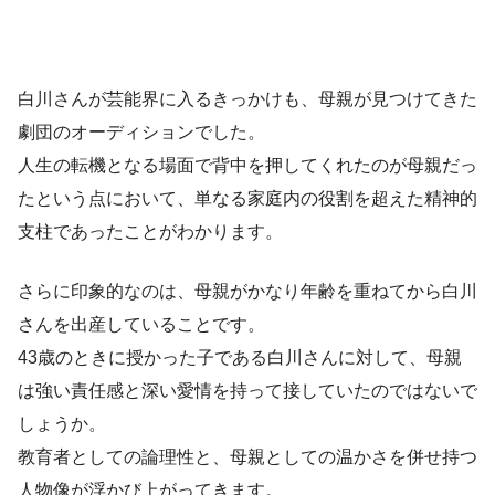
白川さんが芸能界に入るきっかけも、母親が見つけてきた
劇団のオーディションでした。
人生の転機となる場面で背中を押してくれたのが母親だっ
たという点において、単なる家庭内の役割を超えた精神的
支柱であったことがわかります。
さらに印象的なのは、母親がかなり年齢を重ねてから白川
さんを出産していることです。
43歳のときに授かった子である白川さんに対して、母親
は強い責任感と深い愛情を持って接していたのではないで
しょうか。
教育者としての論理性と、母親としての温かさを併せ持つ
人物像が浮かび上がってきます。