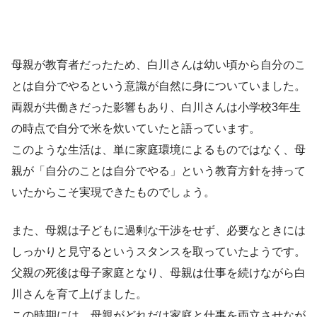
母親が教育者だったため、白川さんは幼い頃から自分のこ
とは自分でやるという意識が自然に身についていました。
両親が共働きだった影響もあり、白川さんは小学校3年生
の時点で自分で米を炊いていたと語っています。
このような生活は、単に家庭環境によるものではなく、母
親が「自分のことは自分でやる」という教育方針を持って
いたからこそ実現できたものでしょう。
また、母親は子どもに過剰な干渉をせず、必要なときには
しっかりと見守るというスタンスを取っていたようです。
父親の死後は母子家庭となり、母親は仕事を続けながら白
川さんを育て上げました。
この時期には、母親がどれだけ家庭と仕事を両立させなが