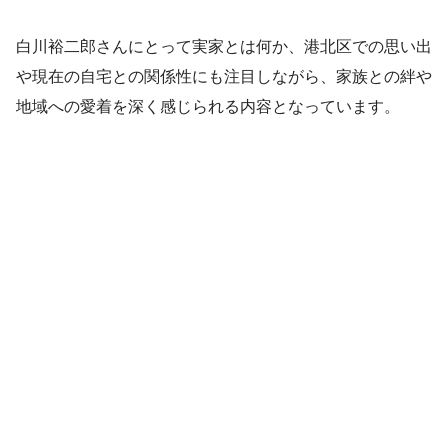
白川裕二郎さんにとって実家とは何か、港北区での思い出
や現在の自宅との関係性にも注目しながら、家族との絆や
地域への愛着を深く感じられる内容となっています。