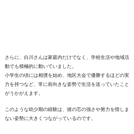
さらに、白川さんは家庭内だけでなく、学校生活や地域活
動でも積極的に動いていました。
小学生の頃には相撲を始め、地区大会で優勝するほどの実
力を持つなど、常に前向きな姿勢で生活を送っていたこと
がうかがえます。
このような幼少期の経験は、彼の芯の強さや努力を惜しま
ない姿勢に大きくつながっているのです。