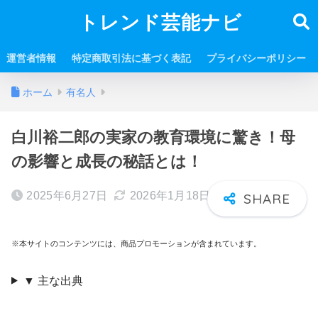
トレンド芸能ナビ
運営者情報
特定商取引法に基づく表記
プライバシーポリシー
ホーム
有名人
白川裕二郎の実家の教育環境に驚き！母
の影響と成長の秘話とは！
2025年6月27日
2026年1月18日
※本サイトのコンテンツには、商品プロモーションが含まれています。
▼ 主な出典