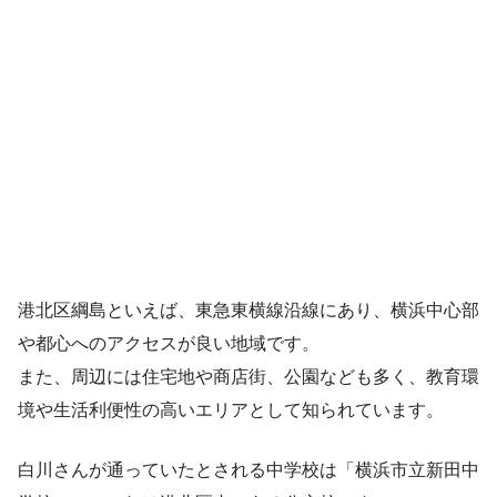
港北区綱島といえば、東急東横線沿線にあり、横浜中心部
や都心へのアクセスが良い地域です。
また、周辺には住宅地や商店街、公園なども多く、教育環
境や生活利便性の高いエリアとして知られています。
白川さんが通っていたとされる中学校は「横浜市立新田中