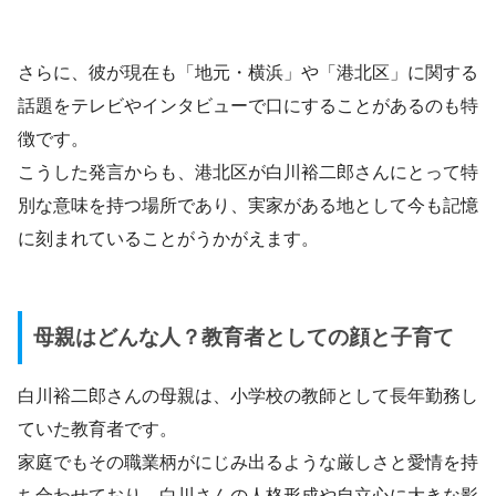
さらに、彼が現在も「地元・横浜」や「港北区」に関する
話題をテレビやインタビューで口にすることがあるのも特
徴です。
こうした発言からも、港北区が白川裕二郎さんにとって特
別な意味を持つ場所であり、実家がある地として今も記憶
に刻まれていることがうかがえます。
母親はどんな人？教育者としての顔と子育て
白川裕二郎さんの母親は、小学校の教師として長年勤務し
ていた教育者です。
家庭でもその職業柄がにじみ出るような厳しさと愛情を持
ち合わせており、白川さんの人格形成や自立心に大きな影