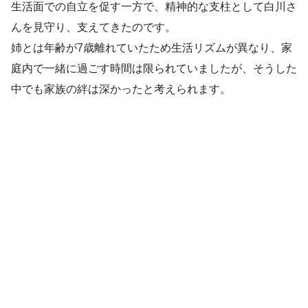
生活面での自立を促す一方で、精神的な支柱として白川さ
んを見守り、支えてきたのです。
姉とは年齢が7歳離れていたため生活リズムが異なり、家
庭内で一緒に過ごす時間は限られていましたが、そうした
中でも家族の絆は深かったと考えられます。