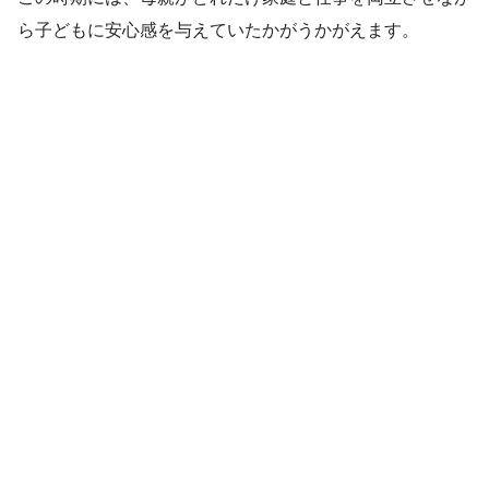
ら子どもに安心感を与えていたかがうかがえます。