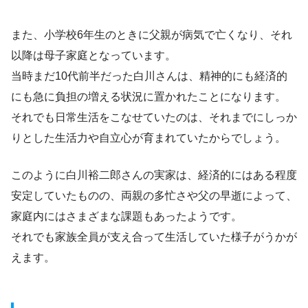
また、小学校6年生のときに父親が病気で亡くなり、それ
以降は母子家庭となっています。
当時まだ10代前半だった白川さんは、精神的にも経済的
にも急に負担の増える状況に置かれたことになります。
それでも日常生活をこなせていたのは、それまでにしっか
りとした生活力や自立心が育まれていたからでしょう。
このように白川裕二郎さんの実家は、経済的にはある程度
安定していたものの、両親の多忙さや父の早逝によって、
家庭内にはさまざまな課題もあったようです。
それでも家族全員が支え合って生活していた様子がうかが
えます。