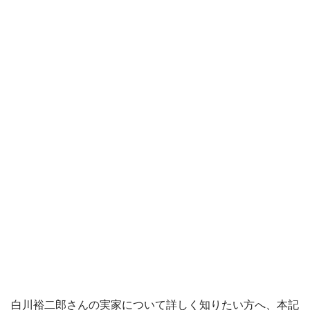
白川裕二郎さんの実家について詳しく知りたい方へ、本記