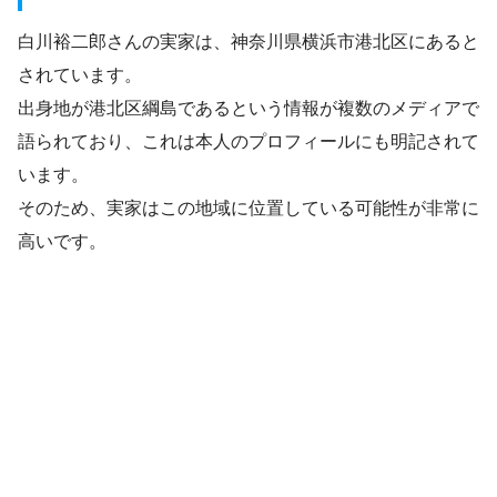
白川裕二郎さんの実家は、神奈川県横浜市港北区にあると
されています。
出身地が港北区綱島であるという情報が複数のメディアで
語られており、これは本人のプロフィールにも明記されて
います。
そのため、実家はこの地域に位置している可能性が非常に
高いです。