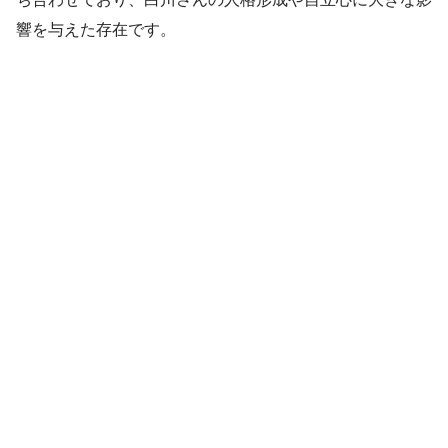
響を与えた存在です。