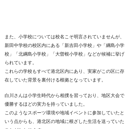
また、小学校については校名こそ明言されていませんが、
新田中学校の校区内にある「新吉田小学校」や「綱島小学
校」「北綱島小学校」「大曽根小学校」などが候補に挙げ
られています。
これらの学校もすべて港北区内にあり、実家がこの区に存
在していた背景を裏付ける根拠となっています。
白川さんは小学生時代から相撲を習っており、地区大会で
優勝するほどの実力を持っていました。
このようなスポーツ環境や地域イベントに参加していたと
いう点からも、港北区の地域に根ざした生活を送っていた