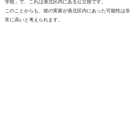
学校」で、これは港北区内にある公立校です。
このことからも、彼の実家が港北区内にあった可能性は非
常に高いと考えられます。