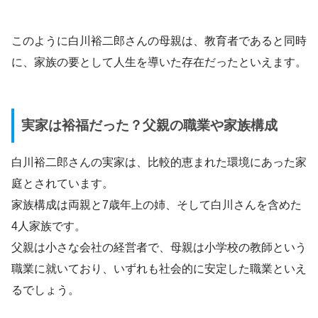
このように白川裕二郎さんの母親は、教育者であると同時
に、家族の要として人生を導いた存在だったといえます。
実家は裕福だった？父親の職業や家族構成
白川裕二郎さんの実家は、比較的恵まれた環境にあった家
庭とされています。
家族構成は両親と7歳年上の姉、そして白川さんを含めた
4人家族です。
父親は小さな会社の経営者で、母親は小学校の教師という
職業に就いており、いずれも社会的に安定した職業といえ
るでしょう。