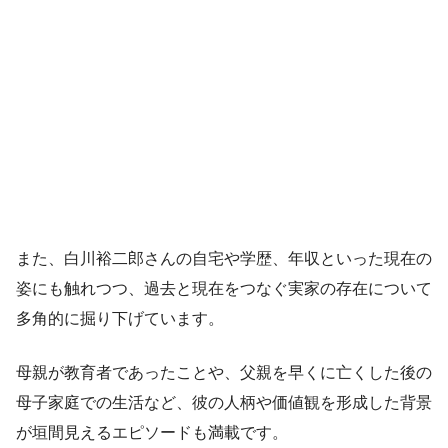
また、白川裕二郎さんの自宅や学歴、年収といった現在の
姿にも触れつつ、過去と現在をつなぐ実家の存在について
多角的に掘り下げています。
母親が教育者であったことや、父親を早くに亡くした後の
母子家庭での生活など、彼の人柄や価値観を形成した背景
が垣間見えるエピソードも満載です。