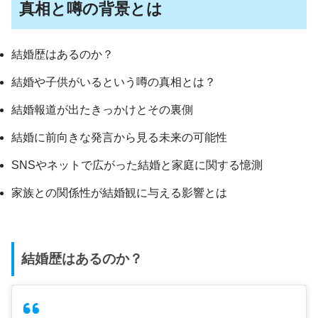
真相と噂の背景とは
結婚歴はあるのか？
結婚や子供がいるという噂の真相とは？
結婚報道が出たきっかけとその裏側
結婚に前向きな発言から見る未来の可能性
SNSやネットで広がった結婚と家庭に関する憶測
家族との関係性が結婚観に与える影響とは
結婚歴はあるのか？