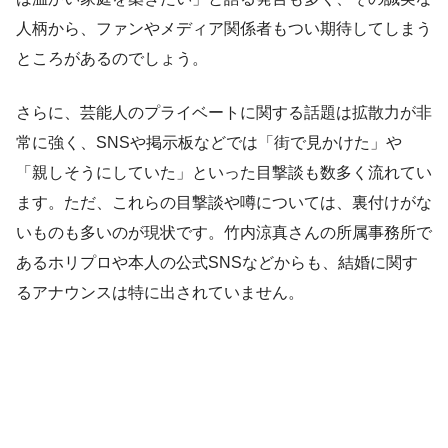
人柄から、ファンやメディア関係者もつい期待してしまう
ところがあるのでしょう。
さらに、芸能人のプライベートに関する話題は拡散力が非
常に強く、SNSや掲示板などでは「街で見かけた」や
「親しそうにしていた」といった目撃談も数多く流れてい
ます。ただ、これらの目撃談や噂については、裏付けがな
いものも多いのが現状です。竹内涼真さんの所属事務所で
あるホリプロや本人の公式SNSなどからも、結婚に関す
るアナウンスは特に出されていません。