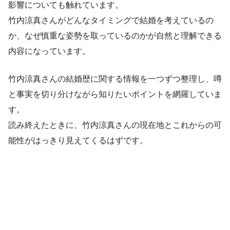
影響についても触れています。
竹内涼真さんがどんなタイミングで結婚を考えているの
か、なぜ慎重な姿勢を取っているのかが自然と理解できる
内容になっています。
竹内涼真さんの結婚歴に関する情報を一つずつ整理し、噂
と事実を切り分けながら知りたいポイントを網羅していま
す。
読み終えたときに、竹内涼真さんの現在地とこれからの可
能性がはっきり見えてくるはずです。