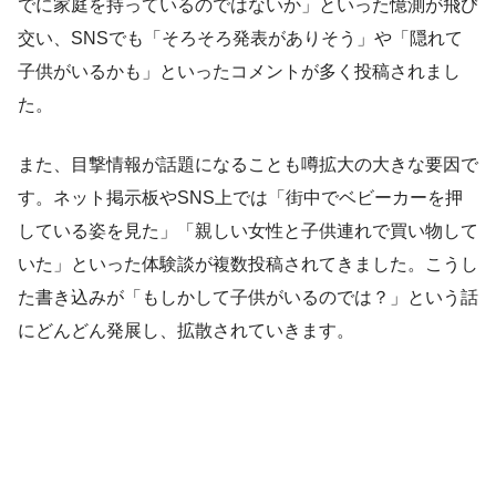
でに家庭を持っているのではないか」といった憶測が飛び
交い、SNSでも「そろそろ発表がありそう」や「隠れて
子供がいるかも」といったコメントが多く投稿されまし
た。
また、目撃情報が話題になることも噂拡大の大きな要因で
す。ネット掲示板やSNS上では「街中でベビーカーを押
している姿を見た」「親しい女性と子供連れで買い物して
いた」といった体験談が複数投稿されてきました。こうし
た書き込みが「もしかして子供がいるのでは？」という話
にどんどん発展し、拡散されていきます。