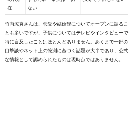
在
ない
竹内涼真さんは、恋愛や結婚観についてオープンに語るこ
とも多いですが、子供についてはテレビやインタビューで
特に言及したことはほとんどありません。あくまで一部の
目撃談やネット上の憶測に基づく話題が大半であり、公式
な情報として認められたものは現時点ではありません。