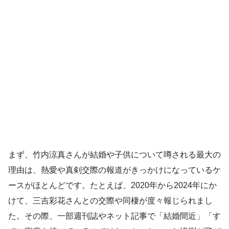
まず、竹内涼真さんが結婚や子供について噂される最大の
理由は、熱愛や真剣交際の報道がきっかけになっているケ
ースがほとんどです。たとえば、2020年から2024年にか
けて、三吉彩花さんとの交際や同棲が度々報じられまし
た。その際、一部週刊誌やネット記事で「結婚間近」「す