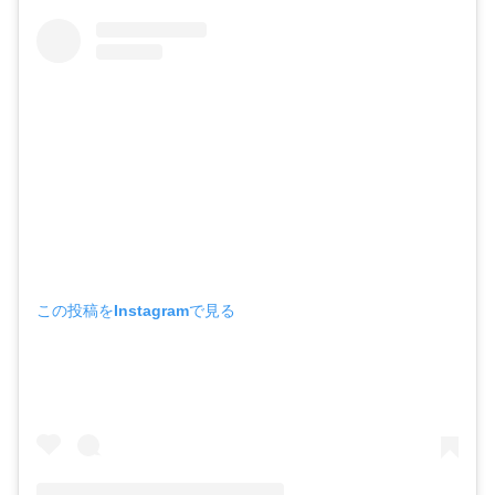
この投稿をInstagramで見る