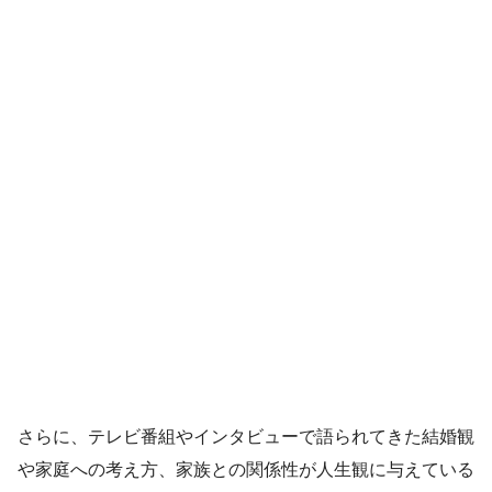
さらに、テレビ番組やインタビューで語られてきた結婚観
や家庭への考え方、家族との関係性が人生観に与えている