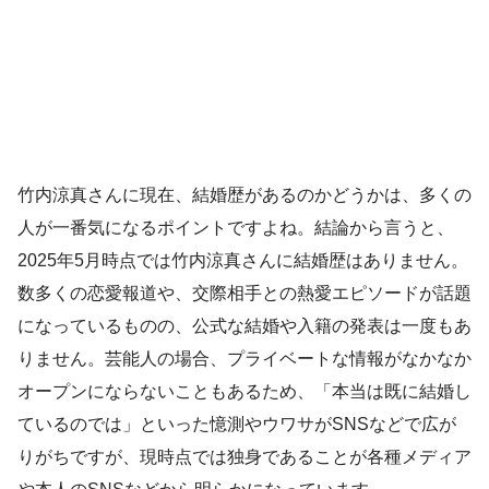
竹内涼真さんに現在、結婚歴があるのかどうかは、多くの
人が一番気になるポイントですよね。結論から言うと、
2025年5月時点では竹内涼真さんに結婚歴はありません。
数多くの恋愛報道や、交際相手との熱愛エピソードが話題
になっているものの、公式な結婚や入籍の発表は一度もあ
りません。芸能人の場合、プライベートな情報がなかなか
オープンにならないこともあるため、「本当は既に結婚し
ているのでは」といった憶測やウワサがSNSなどで広が
りがちですが、現時点では独身であることが各種メディア