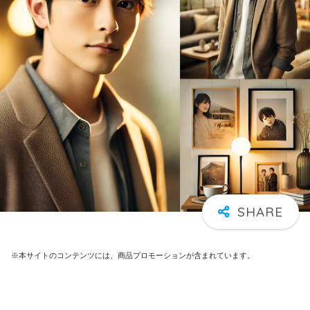
※本サイトのコンテンツには、商品プロモーションが含まれています。