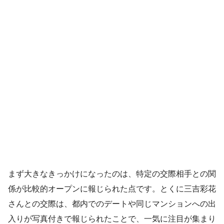
まず大きなきっかけになったのは、特定の交際相手との関
係が比較的オープンに報じられた点です。とくに三吉彩花
さんとの交際は、都内でのデートや同じマンションへの出
入りが写真付きで報じられたことで、一気に注目が集まり