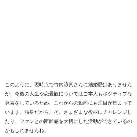
このように、現時点で竹内涼真さんに結婚歴はありません
が、今後の人生や恋愛観についてはご本人もポジティブな
発言をしているため、これからの動向にも注目が集まって
います。独身だからこそ、さまざまな役柄にチャレンジし
たり、ファンとの距離感を大切にした活動ができているの
かもしれませんね。