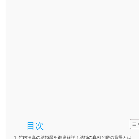
目次
竹内涼真の結婚歴を徹底解説！結婚の真相と噂の背景とは