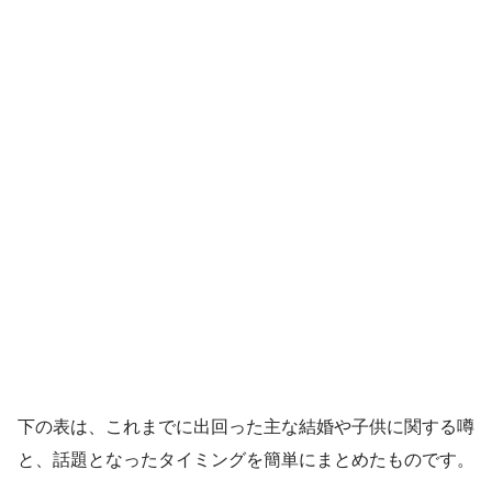
下の表は、これまでに出回った主な結婚や子供に関する噂
と、話題となったタイミングを簡単にまとめたものです。