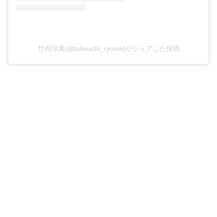
竹内涼真(@takeuchi_ryoma)がシェアした投稿