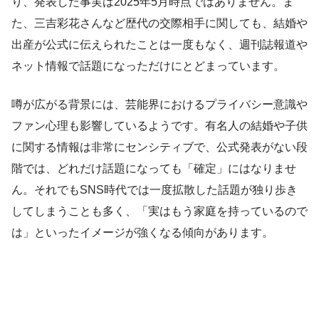
り、発表した事実は2025年5月時点ではありません。ま
た、三吉彩花さんなど歴代の交際相手に関しても、結婚や
出産が公式に伝えられたことは一度もなく、週刊誌報道や
ネット情報で話題になっただけにとどまっています。
噂が広がる背景には、芸能界におけるプライバシー意識や
ファン心理も影響しているようです。有名人の結婚や子供
に関する情報は非常にセンシティブで、公式発表がない段
階では、どれだけ話題になっても「確定」にはなりませ
ん。それでもSNS時代では一度拡散した話題が独り歩き
してしまうことも多く、「実はもう家庭を持っているので
は」といったイメージが強くなる傾向があります。