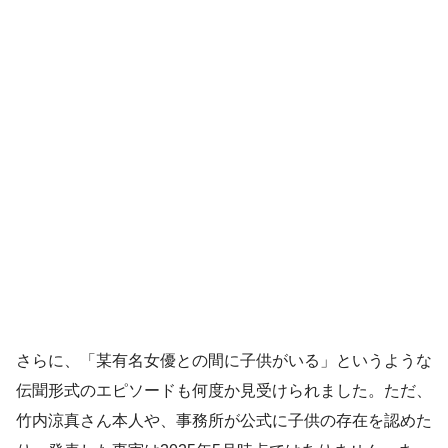
さらに、「某有名女優との間に子供がいる」というような
伝聞形式のエピソードも何度か見受けられました。ただ、
竹内涼真さん本人や、事務所が公式に子供の存在を認めた