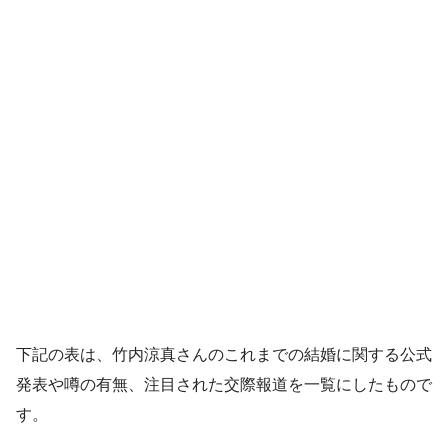
下記の表は、竹内涼真さんのこれまでの結婚に関する公式
発表や噂の有無、注目された交際報道を一覧にしたもので
す。