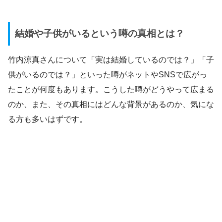
結婚や子供がいるという噂の真相とは？
竹内涼真さんについて「実は結婚しているのでは？」「子
供がいるのでは？」といった噂がネットやSNSで広がっ
たことが何度もあります。こうした噂がどうやって広まる
のか、また、その真相にはどんな背景があるのか、気にな
る方も多いはずです。