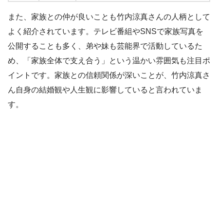
また、家族との仲が良いことも竹内涼真さんの人柄として
よく紹介されています。テレビ番組やSNSで家族写真を
公開することも多く、弟や妹も芸能界で活動しているた
め、「家族全体で支え合う」という温かい雰囲気も注目ポ
イントです。家族との信頼関係が深いことが、竹内涼真さ
ん自身の結婚観や人生観に影響していると言われていま
す。