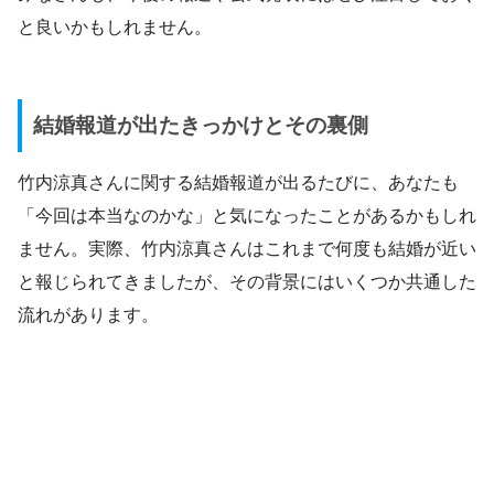
と良いかもしれません。
結婚報道が出たきっかけとその裏側
竹内涼真さんに関する結婚報道が出るたびに、あなたも
「今回は本当なのかな」と気になったことがあるかもしれ
ません。実際、竹内涼真さんはこれまで何度も結婚が近い
と報じられてきましたが、その背景にはいくつか共通した
流れがあります。